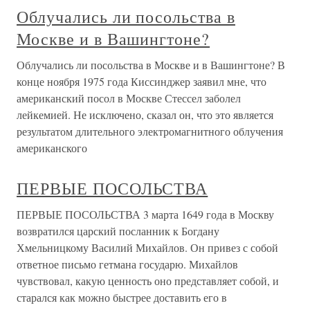
Облучались ли посольства в
Москве и в Вашингтоне?
Облучались ли посольства в Москве и в Вашингтоне? В
конце ноября 1975 года Киссинджер заявил мне, что
американский посол в Москве Стессел заболел
лейкемией. Не исключено, сказал он, что это является
результатом длительного электромагнитного облучения
американского
ПЕРВЫЕ ПОСОЛЬСТВА
ПЕРВЫЕ ПОСОЛЬСТВА 3 марта 1649 года в Москву
возвратился царский посланник к Богдану
Хмельницкому Василий Михайлов. Он привез с собой
ответное письмо гетмана государю. Михайлов
чувствовал, какую ценность оно представляет собой, и
старался как можно быстрее доставить его в