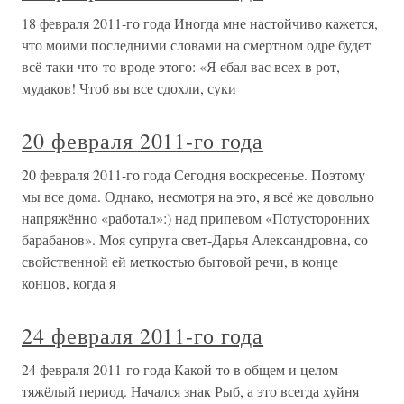
18 февраля 2011-го года Иногда мне настойчиво кажется,
что моими последними словами на смертном одре будет
всё-таки что-то вроде этого: «Я ебал вас всех в рот,
мудаков! Чтоб вы все сдохли, суки
20 февраля 2011-го года
20 февраля 2011-го года Сегодня воскресенье. Поэтому
мы все дома. Однако, несмотря на это, я всё же довольно
напряжённо «работал»:) над припевом «Потусторонних
барабанов». Моя супруга свет-Дарья Александровна, со
свойственной ей меткостью бытовой речи, в конце
концов, когда я
24 февраля 2011-го года
24 февраля 2011-го года Какой-то в общем и целом
тяжёлый период. Начался знак Рыб, а это всегда хуйня