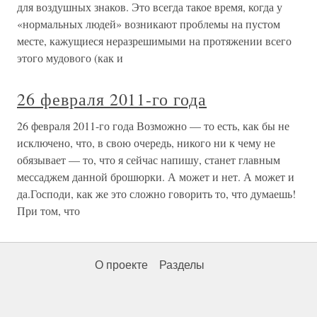
для воздушных знаков. Это всегда такое время, когда у
«нормальных людей» возникают проблемы на пустом
месте, кажущиеся неразрешимыми на протяжении всего
этого мудового (как и
26 февраля 2011-го года
26 февраля 2011-го года Возможно — то есть, как бы не
исключено, что, в свою очередь, никого ни к чему не
обязывает — то, что я сейчас напишу, станет главным
мессаджем данной брошюрки. А может и нет. А может и
да.Господи, как же это сложно говорить то, что думаешь!
При том, что
О проекте
Разделы