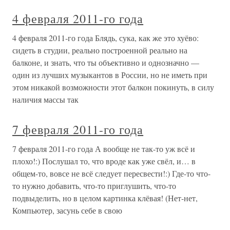
4 февраля 2011-го года
4 февраля 2011-го года Блядь, сука, как же это хуёво:
сидеть в студии, реально построенной реально на
балконе, и знать, что ты объективно и однозначно —
один из лучших музыкантов в России, но не иметь при
этом никакой возможности этот балкон покинуть, в силу
наличия массы так
7 февраля 2011-го года
7 февраля 2011-го года А вообще не так-то уж всё и
плохо!:) Послушал то, что вроде как уже свёл, и… в
общем-то, вовсе не всё следует пересвести!:) Где-то что-
то нужно добавить, что-то приглушить, что-то
подвыделить, но в целом картинка клёвая! (Нет-нет,
Компьютер, засунь себе в свою