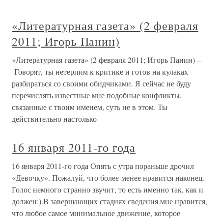
«Литературная газета» (2 февраля
2011; Игорь Панин)
«Литературная газета» (2 февраля 2011; Игорь Панин) –
Говорят, ты нетерпим к критике и готов на кулаках
разбираться со своими обидчиками. Я сейчас не буду
перечислять известные мне подобные конфликты,
связанные с твоим именем, суть не в этом. Ты
действительно настолько
16 января 2011-го года
16 января 2011-го года Опять с утра пораньше дрочил
«Девочку». Пожалуй, что более-менее нравится наконец.
Голос немного странно звучит, то есть именно так, как и
должен:).В завершающих стадиях сведения мне нравится,
что любое самое минимальное движение, которое