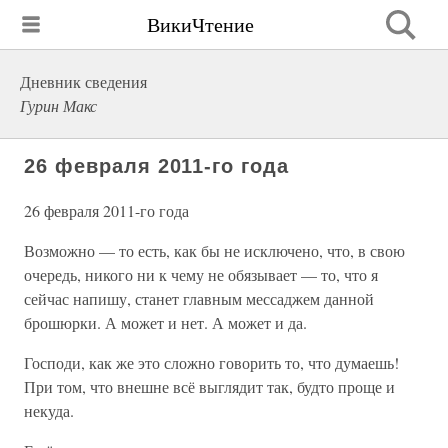
ВикиЧтение
Дневник сведения
Гурин Макс
26 февраля 2011-го года
26 февраля 2011-го года
Возможно — то есть, как бы не исключено, что, в свою
очередь, никого ни к чему не обязывает — то, что я
сейчас напишу, станет главным мессаджем данной
брошюрки. А может и нет. А может и да.
Господи, как же это сложно говорить то, что думаешь!
При том, что внешне всё выглядит так, будто проще и
некуда.