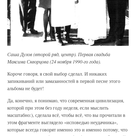
Саша Дулов (второй ряд, центр). Первая свадьба
Максима Скворцова (24 ноября 1990-го года).
Короче говоря, я свой выбор сделал. И никаких
запикиваний или замазанностей в первой песне этого
альбома не будет!
Да, конечно, я понимаю, что современная цивилизация,
которой при этом без году неделя, если мыслить
масштабно:), сделала всё, чтобы всё, что вы прочитали в
этом фрагменте выглядело «исповедью неудачника»,
которые всегда говорят именно это и именно потому, что