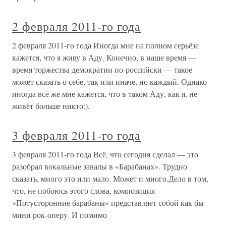
2 февраля 2011-го года
2 февраля 2011-го года Иногда мне на полном серьёзе
кажется, что я живу в Аду. Конечно, в наше время —
время торжества демократии по-российски — такое
может сказать о себе, так или иначе, но каждый. Однако
иногда всё же мне кажется, что в таком Аду, как я, не
живёт больше никто:).
3 февраля 2011-го года
3 февраля 2011-го года Всё, что сегодня сделал — это
разобрал вокальные завалы в «Барабанах». Трудно
сказать, много это или мало. Может и много.Дело в том,
что, не побоюсь этого слова, композиция
«Потусторонние барабаны» представляет собой как бы
мини рок-оперу. И помимо