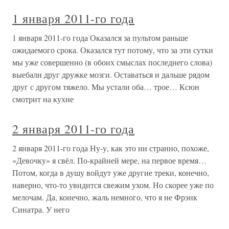
1 января 2011-го года
1 января 2011-го года Оказался за пультом раньше
ожидаемого срока. Оказался тут потому, что за эти сутки
мы уже совершенно (в обоих смыслах последнего слова)
выебали друг дружке мозги. Оставаться и дальше рядом
друг с другом тяжело. Мы устали оба… трое… Ксюн
смотрит на кухне
2 января 2011-го года
2 января 2011-го года Ну-у, как это ни странно, похоже,
«Девочку» я свёл. По-крайней мере, на первое время…
Потом, когда в душу войдут уже другие треки, конечно,
наверно, что-то увидится свежим ухом. Но скорее уже по
мелочам. Да, конечно, жаль немного, что я не Фрэнк
Синатра. У него