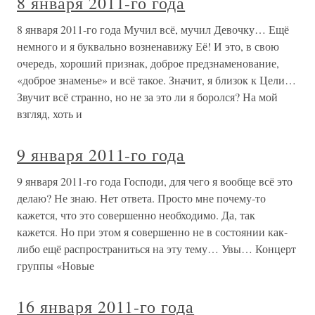
8 января 2011-го года
8 января 2011-го года Мучил всё, мучил Девочку… Ещё
немного и я буквально возненавижу Её! И это, в свою
очередь, хороший признак, доброе предзнаменование,
«доброе знаменье» и всё такое. Значит, я близок к Цели…
Звучит всё странно, но не за это ли я боролся? На мой
взгляд, хоть и
9 января 2011-го года
9 января 2011-го года Господи, для чего я вообще всё это
делаю? Не знаю. Нет ответа. Просто мне почему-то
кажется, что это совершенно необходимо. Да, так
кажется. Но при этом я совершенно не в состоянии как-
либо ещё распространиться на эту тему… Увы… Концерт
группы «Новые
16 января 2011-го года