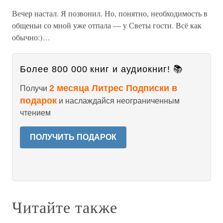
Вечер настал. Я позвонил. Но, понятно, необходимость в
общеньи со мной уже отпала — у Светы гости. Всё как
обычно:)…
Более 800 000 книг и аудиокниг! 📚
2 месяца Литрес Подписки в
Получи
подарок
и наслаждайся неограниченным
чтением
ПОЛУЧИТЬ ПОДАРОК
Читайте также