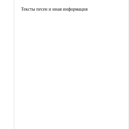
Тексты песен и иная информация