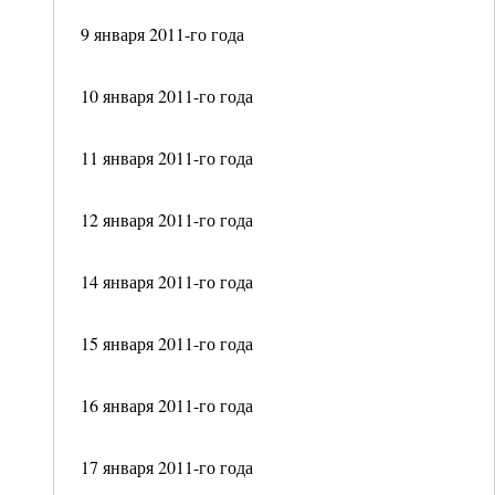
9 января 2011-го года
10 января 2011-го года
11 января 2011-го года
12 января 2011-го года
14 января 2011-го года
15 января 2011-го года
16 января 2011-го года
17 января 2011-го года