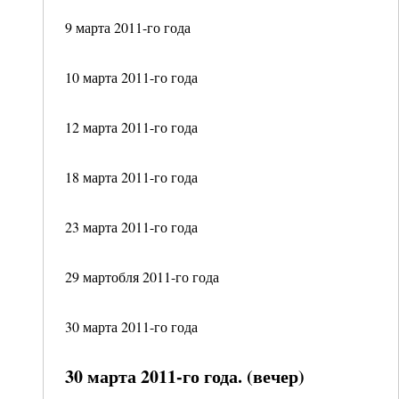
9 марта 2011-го года
10 марта 2011-го года
12 марта 2011-го года
18 марта 2011-го года
23 марта 2011-го года
29 мартобля 2011-го года
30 марта 2011-го года
30 марта 2011-го года. (вечер)