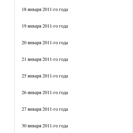
18 января 2011-го года
19 января 2011-го года
20 января 2011-го года
21 января 2011-го года
25 января 2011-го года
26 января 2011-го года
27 января 2011-го года
30 января 2011-го года