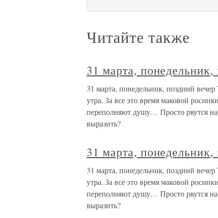
Читайте также
31 марта, понедельник,
31 марта, понедельник, поздний вечер 
утра. За все это время маковой росинк
переполняют душу… Просто рвутся нар
выразить?
31 марта, понедельник,
31 марта, понедельник, поздний вечер 
утра. За все это время маковой росинк
переполняют душу… Просто рвутся нар
выразить?