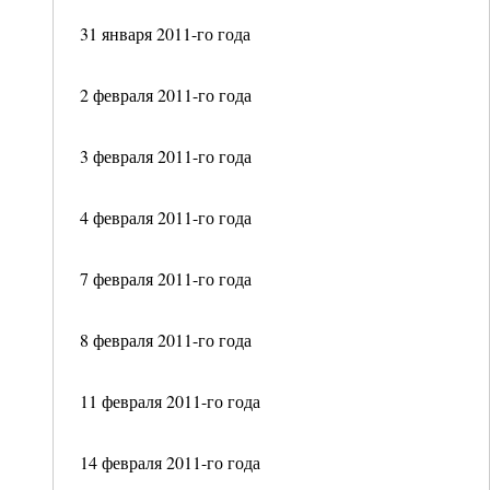
31 января 2011-го года
2 февраля 2011-го года
3 февраля 2011-го года
4 февраля 2011-го года
7 февраля 2011-го года
8 февраля 2011-го года
11 февраля 2011-го года
14 февраля 2011-го года