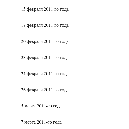
15 февраля 2011-го года
18 февраля 2011-го года
20 февраля 2011-го года
23 февраля 2011-го года
24 февраля 2011-го года
26 февраля 2011-го года
5 марта 2011-го года
7 марта 2011-го года