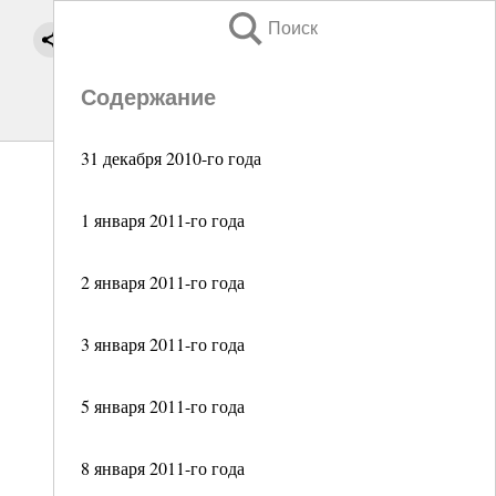
Поиск
Содержание
31 декабря 2010-го года
1 января 2011-го года
2 января 2011-го года
3 января 2011-го года
5 января 2011-го года
8 января 2011-го года