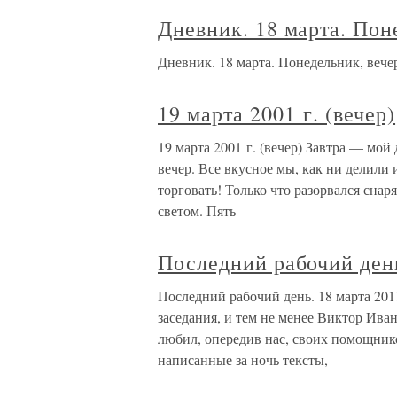
Дневник. 18 марта. Пон
Дневник. 18 марта. Понедельник, вече
19 марта 2001 г. (вечер)
19 марта 2001 г. (вечер) Завтра — мо
вечер. Все вкусное мы, как ни делили 
торговать! Только что разорвался снар
светом. Пять
Последний рабочий день
Последний рабочий день. 18 марта 201
заседания, и тем не менее Виктор Ива
любил, опередив нас, своих помощнико
написанные за ночь тексты,