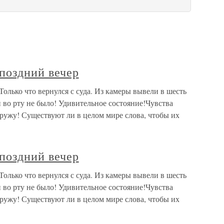
 поздний вечер
Только что вернулся с суда. Из камеры вывели в шесть
и во рту не было! Удивительное состояние!Чувства
ужу! Существуют ли в целом мире слова, чтобы их
 поздний вечер
Только что вернулся с суда. Из камеры вывели в шесть
и во рту не было! Удивительное состояние!Чувства
ужу! Существуют ли в целом мире слова, чтобы их