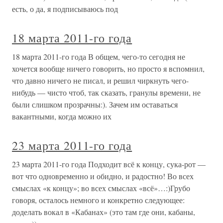
есть, о да, я подписываюсь под
18 марта 2011-го года
18 марта 2011-го года В общем, чего-то сегодня не
хочется вообще ничего говорить, но просто я вспомнил,
что давно ничего не писал, и решил чиркнуть чего-
нибудь — чисто чтоб, так сказать, гранулы времени, не
были слишком прозрачны:). Зачем им оставаться
вакантными, когда можно их
23 марта 2011-го года
23 марта 2011-го года Подходит всё к концу, сука-рот —
вот что одновременно и обидно, и радостно! Во всех
смыслах «к концу»; во всех смыслах «всё»…:)Грубо
говоря, осталось немного и конкретно следующее:
доделать вокал в «Кабанах» (это там где они, кабаны,