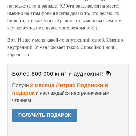
не позже (а то и раньше) 9.30-ти оказывался на месте),
именно на этом фоне я всегда делаю то, что делаю, то
бишь то, что кажется всё равно столь многим всем тем,
кто, конечно, не в курсе моих режимов:):):).
Вот. И ещё у меня какой-то внутренний озноб. Именно
внутренний. У меня бывает такой. Спокойной ночи,
короче…:)
Более 800 000 книг и аудиокниг! 📚
2 месяца Литрес Подписки в
Получи
подарок
и наслаждайся неограниченным
чтением
ПОЛУЧИТЬ ПОДАРОК