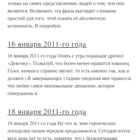
только на самих представлениях людей о том, чем они
являются. Возможно, эта фраза выглядит слишком
простой для того, чтоб понять её абсолютную
истинность. Я попробую
16 января 2011-го года
16 января 2011-го года Опять с утра пораньше дрочил
«Девочку». Пожалуй, что более-менее нравится наконец.
Голос немного странно звучит, то есть именно так, как и
должен:).В завершающих стадиях сведения мне нравится,
что любое самое минимальное движение, которое
совершаешь в
18 января 2011-го года
18 января 2011-го года Ну что ж, мои героические
посиделки своим чередом продолжаются. Сегодня почти
весь день (ну то есть, понятно, что с бесконечными