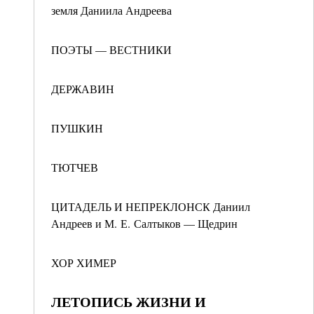
земля Даниила Андреева
ПОЭТЫ — ВЕСТНИКИ
ДЕРЖАВИН
ПУШКИН
ТЮТЧЕВ
ЦИТАДЕЛЬ И НЕПРЕКЛОНСК Даниил
Андреев и М. Е. Салтыков — Щедрин
ХОР ХИМЕР
ЛЕТОПИСЬ ЖИЗНИ И