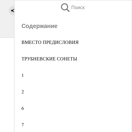
Поиск
Содержание
ВМЕСТО ПРЕДИСЛОВИЯ
ТРУБНЕВСКИЕ СОНЕТЫ
1
2
6
7