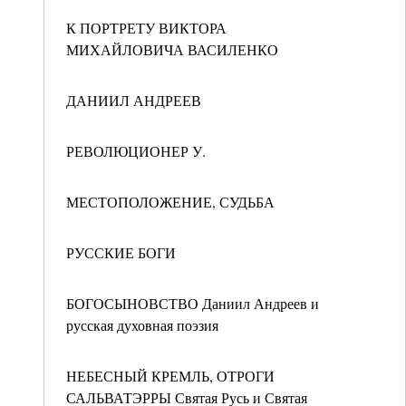
К ПОРТРЕТУ ВИКТОРА
МИХАЙЛОВИЧА ВАСИЛЕНКО
ДАНИИЛ АНДРЕЕВ
РЕВОЛЮЦИОНЕР У.
МЕСТОПОЛОЖЕНИЕ, СУДЬБА
РУССКИЕ БОГИ
БОГОСЫНОВСТВО Даниил Андреев и
русская духовная поэзия
НЕБЕСНЫЙ КРЕМЛЬ, ОТРОГИ
САЛЬВАТЭРРЫ Святая Русь и Святая