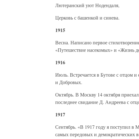
Лютеранский уют Нодендаля,
Церковь с башенкой и синева.
1915
Весна. Написано первое стихотворение
«Путешествие насекомых» и «Жизнь д
1916
Июль. Встречается в Бутове с отцом 
и Добровых.
Октябрь. В Москву 14 октября приехал
последнее свидание Д. Андреева с отц
1917
Сентябрь. «В 1917 году я поступил в 
самых передовых и демократических 