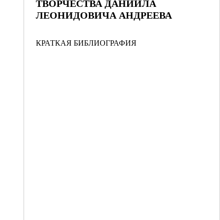
ТВОРЧЕСТВА ДАНИИЛА
ЛЕОНИДОВИЧА АНДРЕЕВА
КРАТКАЯ БИБЛИОГРАФИЯ