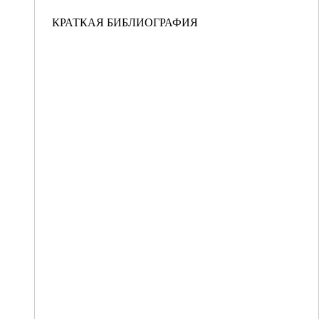
КРАТКАЯ БИБЛИОГРАФИЯ