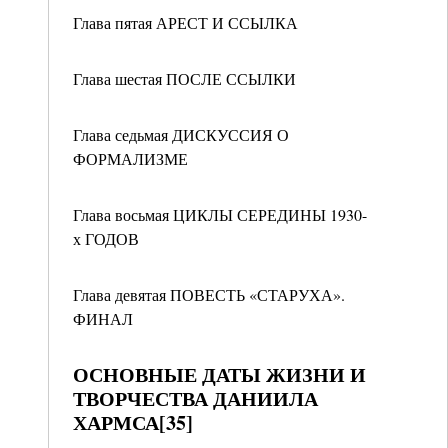
Глава пятая АРЕСТ И ССЫЛКА
Глава шестая ПОСЛЕ ССЫЛКИ
Глава седьмая ДИСКУССИЯ О
ФОРМАЛИЗМЕ
Глава восьмая ЦИКЛЫ СЕРЕДИНЫ 1930-
х ГОДОВ
Глава девятая ПОВЕСТЬ «СТАРУХА».
ФИНАЛ
ОСНОВНЫЕ ДАТЫ ЖИЗНИ И
ТВОРЧЕСТВА ДАНИИЛА
ХАРМСА[35]