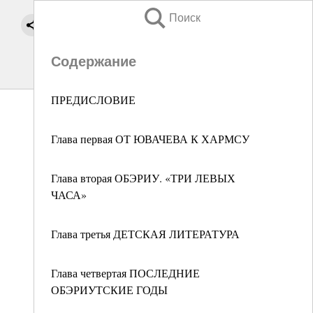
Поиск
Содержание
ПРЕДИСЛОВИЕ
Глава первая ОТ ЮВАЧЕВА К ХАРМСУ
Глава вторая ОБЭРИУ. «ТРИ ЛЕВЫХ
ЧАСА»
Глава третья ДЕТСКАЯ ЛИТЕРАТУРА
Глава четвертая ПОСЛЕДНИЕ
ОБЭРИУТСКИЕ ГОДЫ