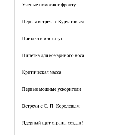
Ученые помогают фронту
Первая встреча с Курчатовым
Поездка в институт
Пипетка для комариного носа
Критическая масса
Первые мощные ускорители
Встречи с С. П. Королевым
Ядерный щит страны создан!