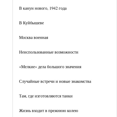
В канун нового, 1942 года
В Куйбышеве
Москва военная
Неиспользованные возможности
«Мелкие» дела большого значения
Случайные встречи и новые знакомства
Там, где изготовляются танки
Жизнь входит в прежнюю колею