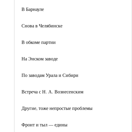
В Барнауле
Снова в Челябинске
В обкоме партии
На Энском заводе
По заводам Урала и Сибири
Встреча с Н. А. Вознесенским
Другие, тоже непростые проблемы
Фронт и тыл — едины