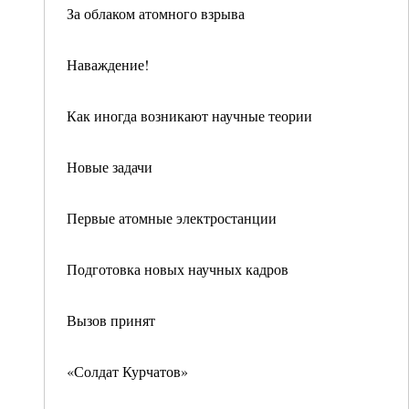
За облаком атомного взрыва
Наваждение!
Как иногда возникают научные теории
Новые задачи
Первые атомные электростанции
Подготовка новых научных кадров
Вызов принят
«Солдат Курчатов»