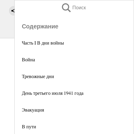
Поиск
Содержание
Часть I В дни войны
Война
Тревожные дни
День третьего июля 1941 года
Эвакуация
В пути