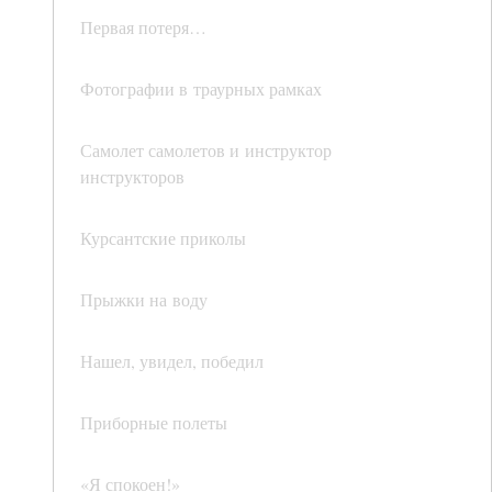
Первая потеря…
Фотографии в траурных рамках
Самолет самолетов и инструктор
инструкторов
Курсантские приколы
Прыжки на воду
Нашел, увидел, победил
Приборные полеты
«Я спокоен!»