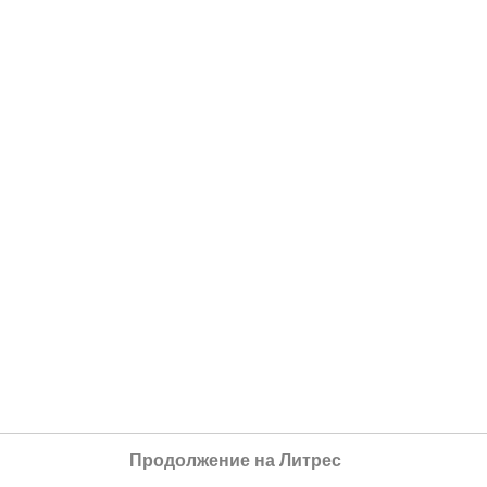
Продолжение на Литрес