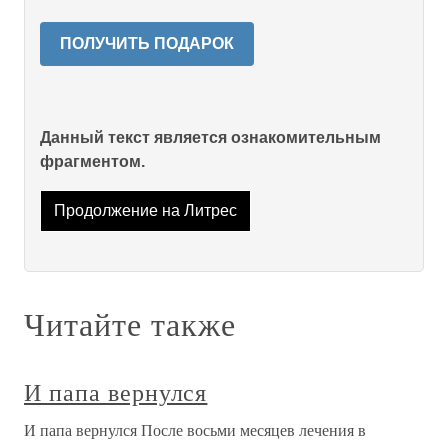
ПОЛУЧИТЬ ПОДАРОК
Данный текст является ознакомительным
фрагментом.
Продолжение на Литрес
Читайте также
И папа вернулся
И папа вернулся После восьми месяцев лечения в