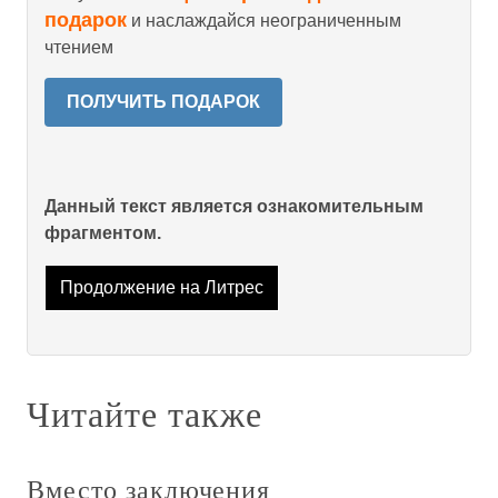
подарок
и наслаждайся неограниченным
чтением
ПОЛУЧИТЬ ПОДАРОК
Данный текст является ознакомительным
фрагментом.
Продолжение на Литрес
Читайте также
Вместо заключения