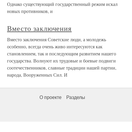
Однако существующий государственный режим искал
новых противников, и
Вместо заключения
Вместо заключения Советские люди, а молодежь
особенно, всегда очень живо интересуются как
становлением, так и последующим развитием нашего
государства. Волнуют их трудовые и боевые подвиги
соотечественников, славные традиции нашей партии,
народа, Вооруженных Сил. И
О проекте
Разделы