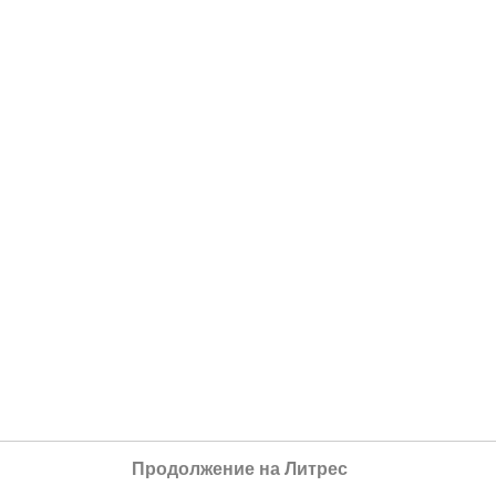
Продолжение на Литрес