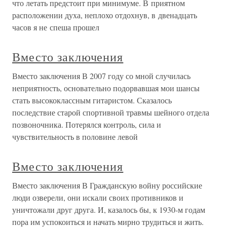
что летать предстоит при минимуме. В приятном
расположении духа, неплохо отдохнув, в двенадцать
часов я не спеша прошел
Вместо заключения
Вместо заключения В 2007 году со мной случилась
неприятность, основательно подорвавшая мои шансы
стать высококлассным гитаристом. Сказалось
последствие старой спортивной травмы шейного отдела
позвоночника. Потерялся контроль, сила и
чувствительность в половине левой
Вместо заключения
Вместо заключения В Гражданскую войну российские
люди озверели, они искали своих противников и
уничтожали друг друга. И, казалось бы, к 1930-м годам
пора им успокоиться и начать мирно трудиться и жить.