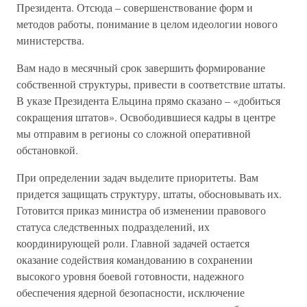
Президента. Отсюда – совершенствование форм и
методов работы, понимание в целом идеологии нового
министерства.
Вам надо в месячный срок завершить формирование
собственной структуры, привести в соответствие штаты.
В указе Президента Ельцина прямо сказано – «добиться
сокращения штатов». Освободившиеся кадры в центре
мы отправим в регионы со сложной оперативной
обстановкой.
При определении задач выделите приоритеты. Вам
придется защищать структуру, штаты, обосновывать их.
Готовится приказ министра об изменении правового
статуса следственных подразделений, их
координирующей роли. Главной задачей остается
оказание содействия командованию в сохранении
высокого уровня боевой готовности, надежного
обеспечения ядерной безопасности, исключение