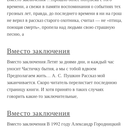
времени, а свежи в памяти воспоминания о событиях тех
грозных лет, правда, до последнего времени я ни на грош
не верил в рассказ старого охотника, считал — не «птица,
поющая смерть», пропела над людьми свою страшную
песню, а
Вместо заключения
Вместо заключения Летят за днями дни, и каждый час
уносит Частичку бытия, а мы с тобой вдвоем
Предполагаем жить… А. С. Пушкин Рассказ мой
заканчивается. Скоро читатель перелистает последнюю
страницу книги. И хотя принято в таких случаях
говорить какие-то заключительные,
Вместо заключения
Вместо заключения В 1992 году Александр Городницкий