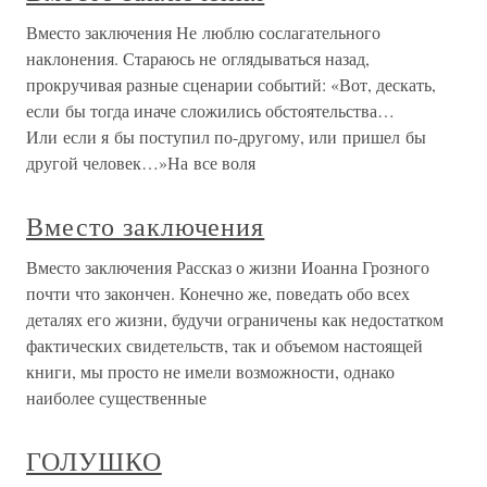
Вместо заключения Не люблю сослагательного
наклонения. Стараюсь не оглядываться назад,
прокручивая разные сценарии событий: «Вот, дескать,
если бы тогда иначе сложились обстоятельства…
Или если я бы поступил по-другому, или пришел бы
другой человек…»На все воля
Вместо заключения
Вместо заключения Рассказ о жизни Иоанна Грозного
почти что закончен. Конечно же, поведать обо всех
деталях его жизни, будучи ограничены как недостатком
фактических свидетельств, так и объемом настоящей
книги, мы просто не имели возможности, однако
наиболее существенные
ГОЛУШКО