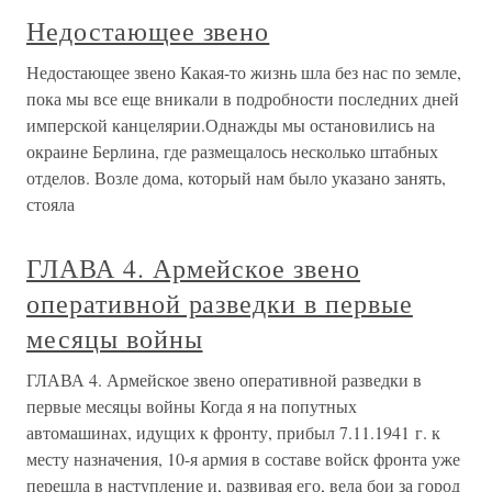
Недостающее звено
Недостающее звено Какая-то жизнь шла без нас по земле,
пока мы все еще вникали в подробности последних дней
имперской канцелярии.Однажды мы остановились на
окраине Берлина, где размещалось несколько штабных
отделов. Возле дома, который нам было указано занять,
стояла
ГЛАВА 4. Армейское звено
оперативной разведки в первые
месяцы войны
ГЛАВА 4. Армейское звено оперативной разведки в
первые месяцы войны Когда я на попутных
автомашинах, идущих к фронту, прибыл 7.11.1941 г. к
месту назначения, 10-я армия в составе войск фронта уже
перешла в наступление и, развивая его, вела бои за город