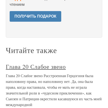
чтением
ПОЛУЧИТЬ ПОДАРОК
Читайте также
Глава 20 Слабое звено
Глава 20 Слабое звено Расстроенная Герцогиня была
наполовину права, но наполовину нет. Да, она была
права, когда настаивала, чтобы ее мать не играла
значительной роли в «чудесном приключении», как
Сьюзен и Патриция окрестили касавшуюся их часть моей
международной