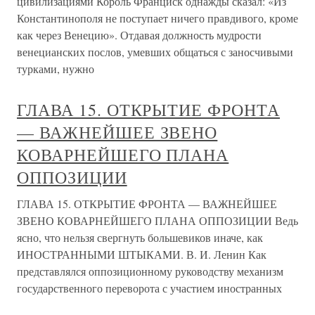
цивилизациями Король Франциск однажды сказал: «Из
Константинополя не поступает ничего правдивого, кроме
как через Венецию». Отдавая должность мудрости
венецианских послов, умевших общаться с заносчивыми
турками, нужно
ГЛАВА 15. ОТКРЫТИЕ ФРОНТА
— ВАЖНЕЙШЕЕ ЗВЕНО
КОВАРНЕЙШЕГО ПЛАНА
ОППОЗИЦИИ
ГЛАВА 15. ОТКРЫТИЕ ФРОНТА — ВАЖНЕЙШЕЕ
ЗВЕНО КОВАРНЕЙШЕГО ПЛАНА ОППОЗИЦИИ Ведь
ясно, что нельзя свергнуть большевиков иначе, как
ИНОСТРАННЫМИ ШТЫКАМИ. В. И. Ленин Как
представлялся оппозиционному руководству механизм
государственного переворота с участием иностранных