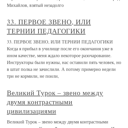
Михайлов, взятый незадолго
33. ПЕРВОЕ ЗВЕНО, ИЛИ
ТЕРНИИ ПЕДАГОГИКИ
33. ПЕРВОЕ ЗВЕНО, ИЛИ ТЕРНИИ ПЕДАГОГИКИ
Когда я прибыл в училище после его окончания уже в
ином качестве, меня ждало некоторое разочарование.
Инструкторы были нужны, нас оставили пять человек, но
в штат полка не зачислили. А потому примерно недели
три не кормили, не поили,
Великий Турок – звено между
двумя контрастными
цивилизациями
Великий Турок – звено между двумя контрастными