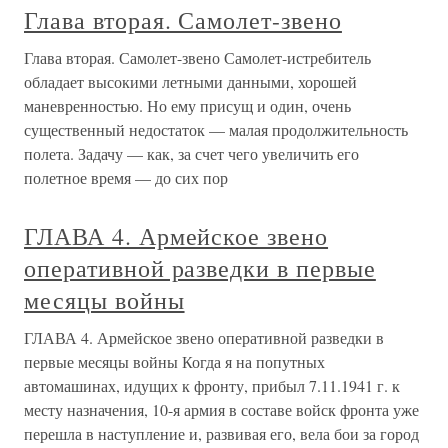
Глава вторая. Самолет-звено
Глава вторая. Самолет-звено Самолет-истребитель
обладает высокими летными данными, хорошей
маневренностью. Но ему присущ и один, очень
существенный недостаток — малая продолжительность
полета. Задачу — как, за счет чего увеличить его
полетное время — до сих пор
ГЛАВА 4. Армейское звено
оперативной разведки в первые
месяцы войны
ГЛАВА 4. Армейское звено оперативной разведки в
первые месяцы войны Когда я на попутных
автомашинах, идущих к фронту, прибыл 7.11.1941 г. к
месту назначения, 10-я армия в составе войск фронта уже
перешла в наступление и, развивая его, вела бои за город