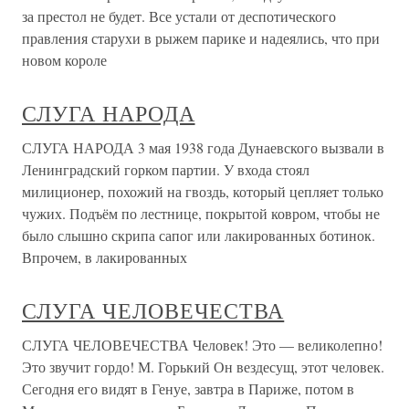
за престол не будет. Все устали от деспотического
правления старухи в рыжем парике и надеялись, что при
новом короле
СЛУГА НАРОДА
СЛУГА НАРОДА 3 мая 1938 года Дунаевского вызвали в
Ленинградский горком партии. У входа стоял
милиционер, похожий на гвоздь, который цепляет только
чужих. Подъём по лестнице, покрытой ковром, чтобы не
было слышно скрипа сапог или лакированных ботинок.
Впрочем, в лакированных
СЛУГА ЧЕЛОВЕЧЕСТВА
СЛУГА ЧЕЛОВЕЧЕСТВА Человек! Это — великолепно!
Это звучит гордо! М. Горький Он вездесущ, этот человек.
Сегодня его видят в Генуе, завтра в Париже, потом в