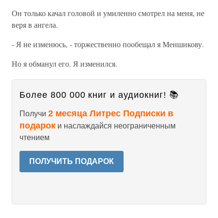
Он только качал головой и умиленно смотрел на меня, не
веря в ангела.
- Я не изменюсь, - торжественно пообещал я Меншикову.
Но я обманул его. Я изменился.
Более 800 000 книг и аудиокниг! 📚
2 месяца Литрес Подписки в
Получи
подарок
и наслаждайся неограниченным
чтением
ПОЛУЧИТЬ ПОДАРОК