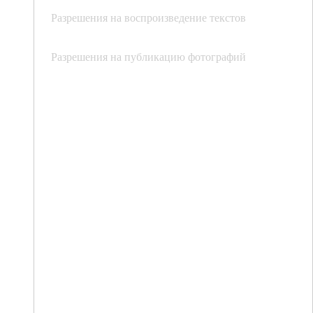
Разрешения на воспроизведение текстов
Разрешения на публикацию фотографий