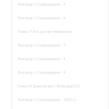
Разговор с Сэлинджером – 5
Разговор с Сэлинджером – 6
Глава 13 Его долгая темная ночь
Разговор с Сэлинджером – 7
Разговор с Сэлинджером – 8
Разговор с Сэлинджером – 9
Глава 16 Дорогая мисс Мэйнард[521]
Разговор с Сэлинджером – 10[531]