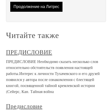
Продолжение на Литрес
Читайте также
ПРЕДИСЛОВИЕ
ПРЕДИСЛОВИЕ Необходимо сказать несколько слов
относительно обстоятельств появления настоящей
работы.Интерес к личности Тухачевского и его друзей
появился у автора после ознакомления с блестящей
книгой, посвященной тайной кремлевской истории
(Сейерс, Кан. Тайная война
Предисловие