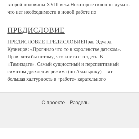
второй половины XVIII века.Некоторые склонны думать,
что нет необходимости в новой работе по
ПРЕДИСЛОВИЕ
ПРЕДИСЛОВИЕ ПРЕДИСЛОВИЕПрав Эдуард
Кузнецов: «Прогнило что-то в королевстве датском».
Прав, хотя бы потому, что книга его здесь. В
«Тамиздате». Самый сущностный и перспективный
симптом дряхления режима (по Амальрику) – все
большая халтурность в «работе» карательного
О проекте
Разделы