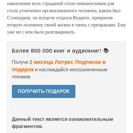
накопление всех страданий стало невыносимым для
столь утонченно организованного человека, каким был
Сэлинджер, он всецело отдался Веданте, превратив
вторую половину своей жизни в танец с призраками. Ему
уже не с кем было разговаривать.
Более 800 000 книг и аудиокниг! 📚
2 месяца Литрес Подписки в
Получи
подарок
и наслаждайся неограниченным
чтением
ПОЛУЧИТЬ ПОДАРОК
Данный текст является ознакомительным
фрагментом.