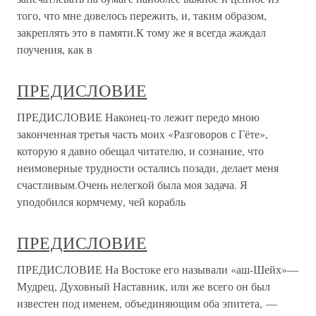
того, что мне довелось пережить, и, таким образом,
закреплять это в памяти.К тому же я всегда жаждал
поучения, как в
ПРЕДИСЛОВИЕ
ПРЕДИСЛОВИЕ Наконец-то лежит передо мною
законченная третья часть моих «Разговоров с Гёте»,
которую я давно обещал читателю, и сознание, что
неимоверные трудности остались позади, делает меня
счастливым.Очень нелегкой была моя задача. Я
уподобился кормчему, чей корабль
ПРЕДИСЛОВИЕ
ПРЕДИСЛОВИЕ На Востоке его называли «аш-Шейх»—
Мудрец, Духовный Наставник, или же всего он был
известен под именем, объединяющим оба эпитета, —