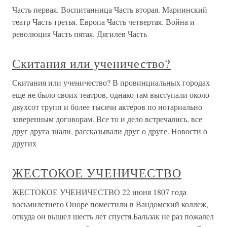
Часть первая. Воспитанница Часть вторая. Мариинский
театр Часть третья. Европа Часть четвертая. Война и
революция Часть пятая. Дягилев Часть
Скитания или ученичество?
Скитания или ученичество? В провинциальных городах
еще не было своих театров, однако там выступали около
двухсот трупп и более тысячи актеров по нотариально
заверенным договорам. Все то и дело встречались, все
друг друга знали, рассказывали друг о друге. Новости о
других
ЖЕСТОКОЕ УЧЕНИЧЕСТВО
ЖЕСТОКОЕ УЧЕНИЧЕСТВО 22 июня 1807 года
восьмилетнего Оноре поместили в Вандомский коллеж,
откуда он вышел шесть лет спустя.Бальзак не раз пожалел