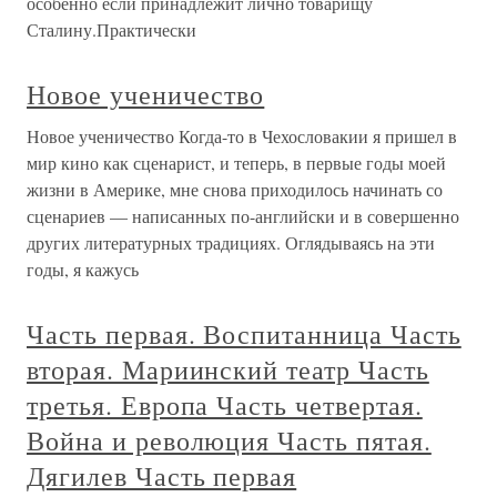
особенно если принадлежит лично товарищу
Сталину.Практически
Новое ученичество
Новое ученичество Когда-то в Чехословакии я пришел в
мир кино как сценарист, и теперь, в первые годы моей
жизни в Америке, мне снова приходилось начинать со
сценариев — написанных по-английски и в совершенно
других литературных традициях. Оглядываясь на эти
годы, я кажусь
Часть первая. Воспитанница Часть
вторая. Мариинский театр Часть
третья. Европа Часть четвертая.
Война и революция Часть пятая.
Дягилев Часть первая