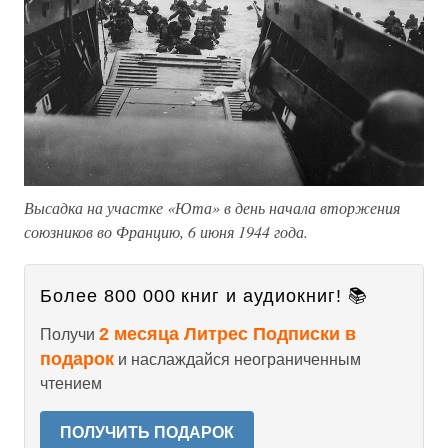
Высадка на участке «Юта» в день начала вторжения
союзников во Францию, 6 июня 1944 года.
Более 800 000 книг и аудиокниг! 📚
2 месяца Литрес Подписки в
Получи
подарок
и наслаждайся неограниченным
чтением
ПОЛУЧИТЬ ПОДАРОК