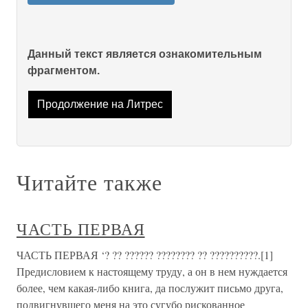
Данный текст является ознакомительным
фрагментом.
Продолжение на Литрес
Читайте также
ЧАСТЬ ПЕРВАЯ
ЧАСТЬ ПЕРВАЯ ‘? ?? ?????? ???????? ?? ??????????.[1]
Предисловием к настоящему труду, а он в нем нуждается
более, чем какая-либо книга, да послужит письмо друга,
подвигнувшего меня на это сугубо рискованное