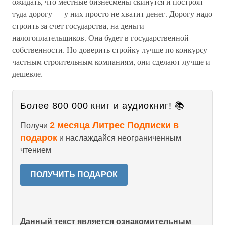
ожидать, что местные бизнесмены скинутся и построят
туда дорогу — у них просто не хватит денег. Дорогу надо
строить за счет государства, на деньги
налогоплательщиков. Она будет в государственной
собственности. Но доверить стройку лучше по конкурсу
частным строительным компаниям, они сделают лучше и
дешевле.
Более 800 000 книг и аудиокниг! 📚
2 месяца Литрес Подписки в
Получи
подарок
и наслаждайся неограниченным
чтением
ПОЛУЧИТЬ ПОДАРОК
Данный текст является ознакомительным