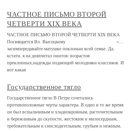
ЧАСТНОЕ ПИСЬМО ВТОРОЙ
ЧЕТВЕРТИ XIX ВЕКА
ЧАСТНОЕ ПИСЬМО ВТОРОЙ ЧЕТВЕРТИ XIX ВЕКА
Посвящается Вл. Высоцкому «…
засимпередавайте матушке поклоныи всей семье. Да,
кстати, я на дняхчитал пиитов: возрастов
преклонных,надежды подающий молодняки классиков. И
вот какая
Государственное тягло
Государственное тягло В Петре сочетались
противоположные черты характера. В одно и то же время
он был вспыльчивым и хладнокровным, расточительным
и бережливым до скупости, жестоким и милосердным,
требовательным и снисходительным, грубым и нежным,