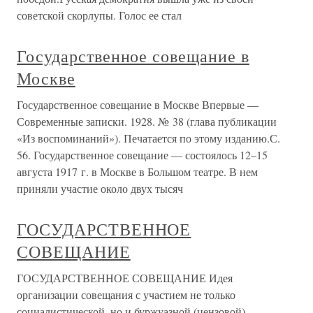
советской скорлупы. Голос ее стал
Государственное совещание в
Москве
Государственное совещание в Москве Впервые —
Современные записки. 1928. № 38 (глава публикации
«Из воспоминаний»). Печатается по этому изданию.С.
56. Государственное совещание — состоялось 12–15
августа 1917 г. в Москве в Большом театре. В нем
приняли участие около двух тысяч
ГОСУДАРСТВЕННОЕ
СОВЕЩАНИЕ
ГОСУДАРСТВЕННОЕ СОВЕЩАНИЕ Идея
организации совещания с участием не только
социалистической, но и буржуазной (цензовой)