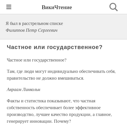
ВикиЧтение
Я был в расстрельном списке
Филиппов Петр Сергеевич
Частное или государственное?
Частное или государственное?
Там, где люди могут индивидуально обеспечивать себя,
правительство не должно вмешиваться.
Авраам Линкольн
Факты и статистика показывают, что частная
собственность обеспечивает более эффективное
производство, лучшее качество продукции, а главное,
генерирует инновации. Почему?