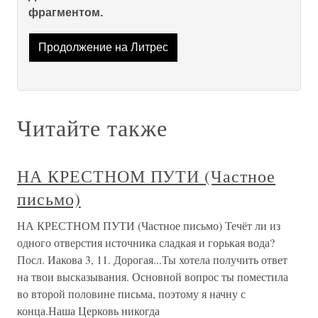
фрагментом.
Продолжение на Литрес
Читайте также
НА КРЕСТНОМ ПУТИ (Частное
письмо)
НА КРЕСТНОМ ПУТИ (Частное письмо) Течёт ли из
одного отверстия источника сладкая и горькая вода?
Посл. Иакова 3, 11. Дорогая...Ты хотела получить ответ
на твои высказывания. Основной вопрос ты поместила
во второй половине письма, поэтому я начну с
конца.Наша Церковь никогда