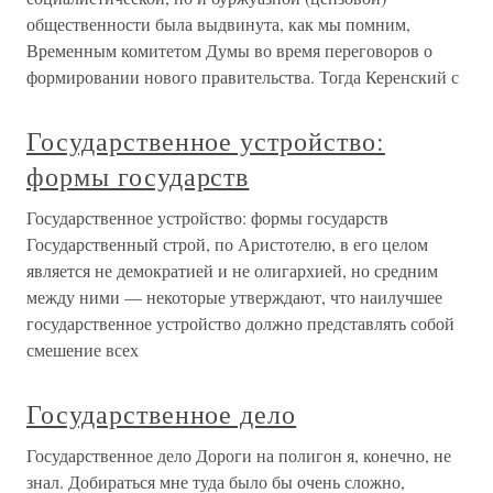
общественности была выдвинута, как мы помним,
Временным комитетом Думы во время переговоров о
формировании нового правительства. Тогда Керенский с
Государственное устройство:
формы государств
Государственное устройство: формы государств
Государственный строй, по Аристотелю, в его целом
является не демократией и не олигархией, но средним
между ними — некоторые утверждают, что наилучшее
государственное устройство должно представлять собой
смешение всех
Государственное дело
Государственное дело Дороги на полигон я, конечно, не
знал. Добираться мне туда было бы очень сложно,