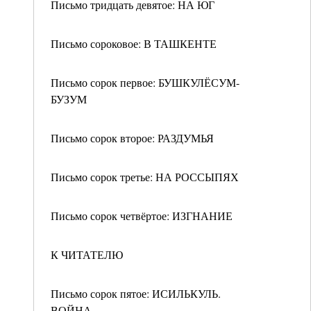
Письмо тридцать девятое: НА ЮГ
Письмо сороковое: В ТАШКЕНТЕ
Письмо сорок первое: БУШКУЛЁСУМ-
БУЗУМ
Письмо сорок второе: РАЗДУМЬЯ
Письмо сорок третье: НА РОССЫПЯХ
Письмо сорок четвёртое: ИЗГНАНИЕ
К ЧИТАТЕЛЮ
Письмо сорок пятое: ИСИЛЬКУЛЬ.
ВОЙНА