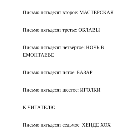
Письмо пятьдесят второе: МАСТЕРСКАЯ
Письмо пятьдесят третье: ОБЛАВЫ
Письмо пятьдесят четвёртое: НОЧЬ В
ЕМОНТАЕВЕ
Письмо пятьдесят пятое: БАЗАР
Письмо пятьдесят шестое: ИГОЛКИ
К ЧИТАТЕЛЮ
Письмо пятьдесят седьмое: ХЕНДЕ ХОХ