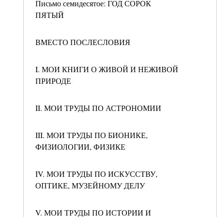
Письмо семидесятое: ГОД СОРОК
ПЯТЫЙ
ВМЕСТО ПОСЛЕСЛОВИЯ
I. МОИ КНИГИ О ЖИВОЙ И НЕЖИВОЙ
ПРИРОДЕ
II. МОИ ТРУДЫ ПО АСТРОНОМИИ
III. МОИ ТРУДЫ ПО БИОНИКЕ,
ФИЗИОЛОГИИ, ФИЗИКЕ
IV. МОИ ТРУДЫ ПО ИСКУССТВУ,
ОПТИКЕ, МУЗЕЙНОМУ ДЕЛУ
V. МОИ ТРУДЫ ПО ИСТОРИИ И