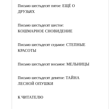
Письмо шестьдесят пятое: ЕЩЁ О
ДРУЗЬЯХ
Письмо шестьдесят шестое:
КОШМАРНОЕ СНОВИДЕНИЕ
Письмо шестьдесят седьмое: СТЕПНЫЕ
КРАСОТЫ
Письмо шестьдесят восьмое: МЕЛЬНИЦЫ
Письмо шестьдесят девятое: ТАЙНА
ЛЕСНОЙ ОПУШКИ
К ЧИТАТЕЛЮ