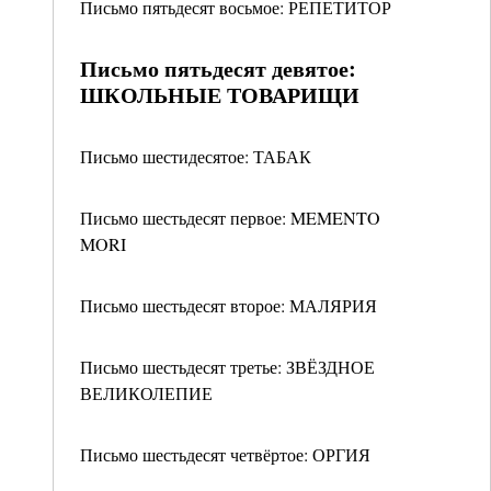
Письмо пятьдесят восьмое: РЕПЕТИТОР
Письмо пятьдесят девятое:
ШКОЛЬНЫЕ ТОВАРИЩИ
Письмо шестидесятое: ТАБАК
Письмо шестьдесят первое: MEMENTO
MORI
Письмо шестьдесят второе: МАЛЯРИЯ
Письмо шестьдесят третье: ЗВЁЗДНОЕ
ВЕЛИКОЛЕПИЕ
Письмо шестьдесят четвёртое: ОРГИЯ