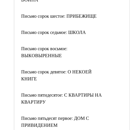
Письмо сорок шестое: ПРИБЕЖИЩЕ
Письмо сорок седьмое: ШКОЛА
Письмо сорок восьмое:
ВЫКОВЫРЕННЫЕ
Письмо сорок девятое: О НЕКОЕЙ
КНИГЕ
Письмо пятидесятое: С КВАРТИРЫ НА
КВАРТИРУ
Письмо пятьдесят первое: ДОМ С
ПРИВИДЕНИЕМ