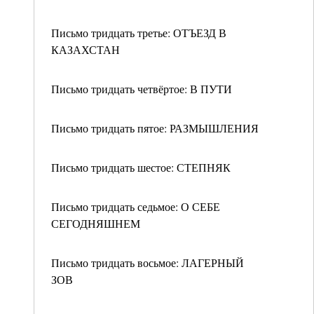
Письмо тридцать третье: ОТЪЕЗД В
КАЗАХСТАН
Письмо тридцать четвёртое: В ПУТИ
Письмо тридцать пятое: РАЗМЫШЛЕНИЯ
Письмо тридцать шестое: СТЕПНЯК
Письмо тридцать седьмое: О СЕБЕ
СЕГОДНЯШНЕМ
Письмо тридцать восьмое: ЛАГЕРНЫЙ
ЗОВ