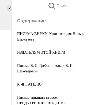
Поиск
Содержание
ПИСЬМА ВНУКУ. Книга вторая: Ночь в
Емонтаеве
ИЗДАТЕЛЯМ ЭТОЙ КНИГИ,
Письмо B. C. Гребенникова к В. И.
Шеховцовой
К ЧИТАТЕЛЮ
Письмо тридцать второе:
ПРЕДУТРЕННЕЕ ВИДЕНИЕ