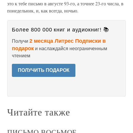
это к тебе письмо в августе 93-го, а точнее 23-го числа, в
понедельник, и, как всегда, ночью.
Более 800 000 книг и аудиокниг! 📚
2 месяца Литрес Подписки в
Получи
подарок
и наслаждайся неограниченным
чтением
ПОЛУЧИТЬ ПОДАРОК
Читайте также
ПИСЬМО ВОСЬМОЕ