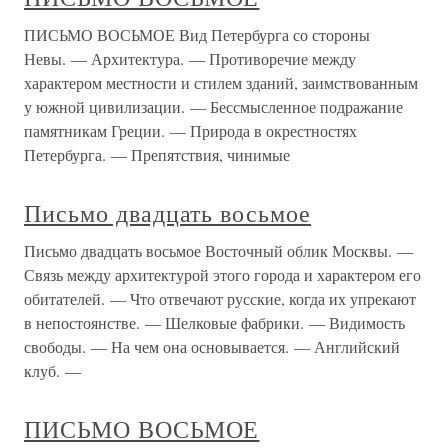
ПИСЬМО ВОСЬМОЕ Вид Петербурга со стороны
Невы. — Архитектура. — Противоречие между
характером местности и стилем зданий, заимствованным
у южной цивилизации. — Бессмысленное подражание
памятникам Греции. — Природа в окрестностях
Петербурга. — Препятствия, чинимые
Письмо двадцать восьмое
Письмо двадцать восьмое Восточный облик Москвы. —
Связь между архитектурой этого города и характером его
обитателей. — Что отвечают русские, когда их упрекают
в непостоянстве. — Шелковые фабрики. — Видимость
свободы. — На чем она основывается. — Английский
клуб. —
ПИСЬМО ВОСЬМОЕ