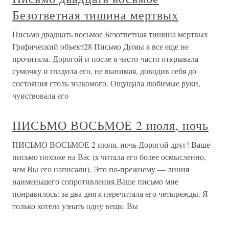
Безответная тишина мертвых
Письмо двадцать восьмое Безответная тишина мертвых
Графический объект28 Письмо Димы я все еще не
прочитала. Дорогой и после я часто-часто открывала
сумочку и гладила его, не вынимая, доводив себя до
состояния столь знакомого. Ощущала любимые руки,
чувствовала его
ПИСЬМО ВОСЬМОЕ 2 июля, ночь
ПИСЬМО ВОСЬМОЕ 2 июля, ночь Дорогой друг! Ваше
письмо похоже на Вас (я читала его более осмысленно,
чем Вы его написали). Это по-прежнему — линия
наименьшего сопротивления.Ваше письмо мне
понравилось: за два дня я перечитала его четырежды. Я
только хотела узнать одну вещь: Вы