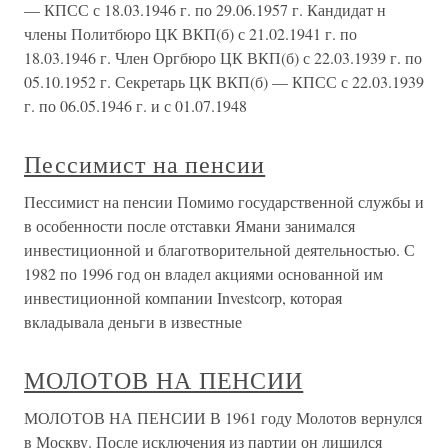
— КПСС с 18.03.1946 г. по 29.06.1957 г. Кандидат н
члены Политбюро ЦК ВКП(б) с 21.02.1941 г. по
18.03.1946 г. Член Оргбюро ЦК ВКП(б) с 22.03.1939 г. по
05.10.1952 г. Секретарь ЦК ВКП(б) — КПСС с 22.03.1939
г. по 06.05.1946 г. и с 01.07.1948
Пессимист на пенсии
Пессимист на пенсии Помимо государственной службы и
в особенности после отставки Ямани занимался
инвестиционной и благотворительной деятельностью. С
1982 по 1996 год он владел акциями основанной им
инвестиционной компании Investcorp, которая
вкладывала деньги в известные
МОЛОТОВ НА ПЕНСИИ
МОЛОТОВ НА ПЕНСИИ В 1961 году Молотов вернулся
в Москву. После исключения из партии он лишился