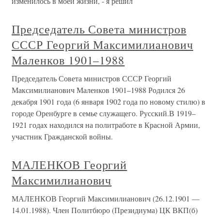
изменилось в моей жизни, - я решил
Председатель Совета министров
СССР Георгий Максимилианович
Маленков 1901–1988
Председатель Совета министров СССР Георгий
Максимилианович Маленков 1901–1988 Родился 26
декабря 1901 года (6 января 1902 года по новому стилю) в
городе Оренбурге в семье служащего. Русский.В 1919–
1921 годах находился на политработе в Красной Армии,
участник Гражданской войны.
МАЛЕНКОВ Георгий
Максимилианович
МАЛЕНКОВ Георгий Максимилианович (26.12.1901 —
14.01.1988). Член Политбюро (Президиума) ЦК ВКП(б)