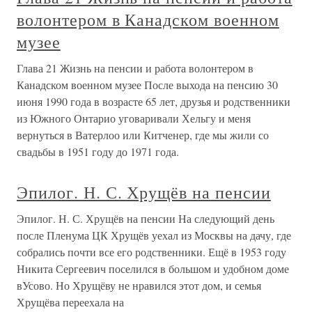
волонтером в Канадском военном
музее
Глава 21 Жизнь на пенсии и работа волонтером в
Канадском военном музее После выхода на пенсию 30
июня 1990 года в возрасте 65 лет, друзья и родственники
из Южного Онтарио уговаривали Хельгу и меня
вернуться в Ватерлоо или Китченер, где мы жили со
свадьбы в 1951 году до 1971 года.
Эпилог. Н. С. Хрущёв на пенсии
Эпилог. Н. С. Хрущёв на пенсии На следующий день
после Пленума ЦК Хрущёв уехал из Москвы на дачу, где
собрались почти все его родственники. Ещё в 1953 году
Никита Сергеевич поселился в большом и удобном доме
вУсово. Но Хрущёву не нравился этот дом, и семья
Хрущёва переехала на