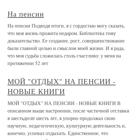
На пенсии
На пенсии Подводя итоги, я с гордостью могу сказать,
что моя жизнь прожита недаром. Библиотека тому
доказательство. Ее создание, рост, совершенствование
были главной целью и смыслом моей жизни. И я рада,
что моя судьба сложилась столь счастливо: у меня на
протяжении 52 лет
МОЙ "ОТДЫХ" НА ПЕНСИИ -
НОВЫЕ КНИГИ
МОЙ "ОТДЫХ" НА ПЕНСИИ - НОВЫЕ КНИГИ В
описанном выше настроении, после частичной отставки
в шестьдесят шесть лет, я упорно продолжал свою
научную, педагогическую, культурную деятельность и,
конечно, успевал отдыхать. Единственное, что