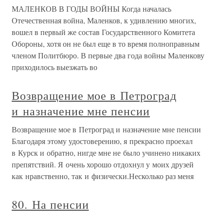
МАЛЕНКОВ В ГОДЫ ВОЙНЫ Когда началась
Отечественная война, Маленков, к удивлению многих,
вошел в первый же состав Государственного Комитета
Обороны, хотя он не был еще в то время полноправным
членом Политбюро. В первые два года войны Маленкову
приходилось выезжать во
Возвращение мое в Петроград
и назначение мне пенсии
Возвращение мое в Петроград и назначение мне пенсии
Благодаря этому удостоверению, я прекрасно проехал
в Курск и обратно, нигде мне не было учинено никаких
препятствий. Я очень хорошо отдохнул у моих друзей
как нравственно, так и физически.Несколько раз меня
80. На пенсии