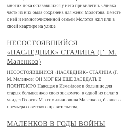
многих пока остававшихся у него привилегий. Однако
часть из них была сохранена для жены Молотова. Вместе
с ней и немногочисленной семьей Молотов жил или в
своей квартире на улице
НЕСОСТОЯВШИЙСЯ
«НАСЛЕДНИК» СТАЛИНА (Г. М.
Маленков)
НЕСОСТОЯВШИЙСЯ «НАСЛЕДНИК» СТАЛИНА (Г.
М. Маленков) ОН МОГ БЫ ЕЩЕ ЗАСЕДАТЬ В
ПОЛИТБЮРО Навещая в Измайлове в больнице для
старых большевиков свою знакомую, в одной из палат я
увидел Георгия Максимилиановича Маленкова, бывшего
премьера советского правительства,
МАЛЕНКОВ В ГОДЫ ВОЙНЫ