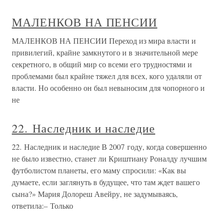
МАЛЕНКОВ НА ПЕНСИИ
МАЛЕНКОВ НА ПЕНСИИ Переход из мира власти и
привилегий, крайне замкнутого и в значительной мере
секретного, в общий мир со всеми его трудностями и
проблемами был крайне тяжел для всех, кого удаляли от
власти. Но особенно он был невыносим для чопорного и
не
22. Наследник и наследие
22. Наследник и наследие В 2007 году, когда совершенно
не было известно, станет ли Криштиану Роналду лучшим
футболистом планеты, его маму спросили: «Как вы
думаете, если заглянуть в будущее, что там ждет вашего
сына?» Мария Долореш Авейру, не задумываясь,
ответила:– Только