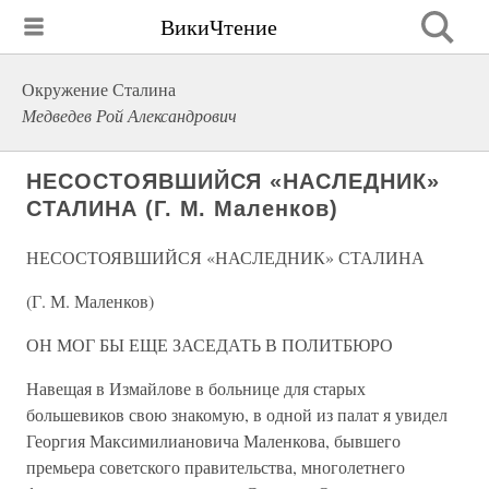
ВикиЧтение
Окружение Сталина
Медведев Рой Александрович
НЕСОСТОЯВШИЙСЯ «НАСЛЕДНИК»
СТАЛИНА (Г. М. Маленков)
НЕСОСТОЯВШИЙСЯ «НАСЛЕДНИК» СТАЛИНА
(Г. М. Маленков)
ОН МОГ БЫ ЕЩЕ ЗАСЕДАТЬ В ПОЛИТБЮРО
Навещая в Измайлове в больнице для старых
большевиков свою знакомую, в одной из палат я увидел
Георгия Максимилиановича Маленкова, бывшего
премьера советского правительства, многолетнего