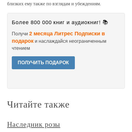
близких ему также по взглядам и убеждениям.
Более 800 000 книг и аудиокниг! 📚
2 месяца Литрес Подписки в
Получи
подарок
и наслаждайся неограниченным
чтением
ПОЛУЧИТЬ ПОДАРОК
Читайте также
Наследник розы