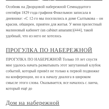
Особняк на Дворцовой набережной Семнадцатого
сентября 1829 года графиня Фикельмон записала в
дневнике: «С 12-го мы поселились в доме Салтыкова – он
красив, обширен, приятен для житья. У меня прелестный
малиновый кабинет (un cabinet amarante)[444], такой
удобный, что из него не хотелось
ПРОГУЛКА ПО НАБЕРЕЖНОЙ
ПРОГУЛКА ПО НАБЕРЕЖНОЙ Только 10 лет спустя
мне удалось начать разматывать этот запутанный клубок
событий, который привёл не только к первой подвижке
на конференции, но и к началу диалога в широком
смысле этого слова. Оказывается, все началось с ланча,
который ещё до
Дом на набережной