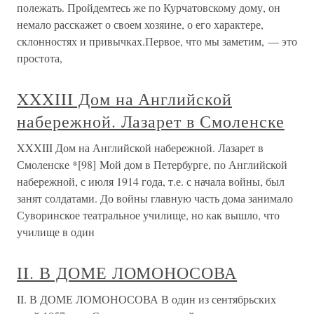
полежать. Пройдемтесь же по Курчатовскому дому, он
немало расскажет о своем хозяине, о его характере,
склонностях и привычках.Первое, что мы заметим, — это
простота,
XXXIII Дом на Английской
набережной. Лазарет в Смоленске
XXXIII Дом на Английской набережной. Лазарет в
Смоленске *[98] Мой дом в Петербурге, по Английской
набережной, с июля 1914 года, т.е. с начала войны, был
занят солдатами. До войны главную часть дома занимало
Суворинское театральное училище, но как вышло, что
училище в один
II. В ДОМЕ ЛОМОНОСОВА
II. В ДОМЕ ЛОМОНОСОВА В один из сентябрьских