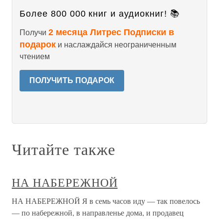
Более 800 000 книг и аудиокниг! 📚
2 месяца Литрес Подписки в
Получи
подарок
и наслаждайся неограниченным
чтением
ПОЛУЧИТЬ ПОДАРОК
Читайте также
НА НАБЕРЕЖНОЙ
НА НАБЕРЕЖНОЙ Я в семь часов иду — так повелось
— по набережной, в направленье дома, и продавец