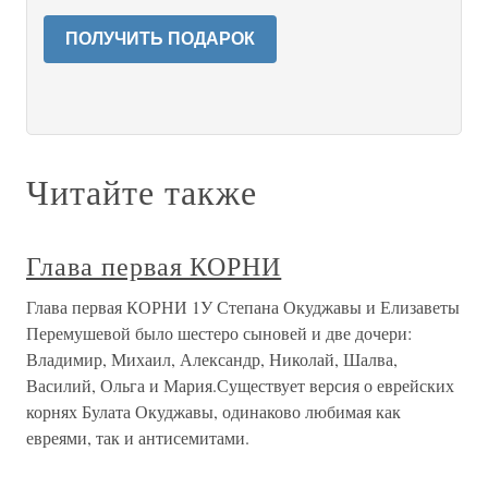
ПОЛУЧИТЬ ПОДАРОК
Читайте также
Глава первая КОРНИ
Глава первая КОРНИ 1У Степана Окуджавы и Елизаветы
Перемушевой было шестеро сыновей и две дочери:
Владимир, Михаил, Александр, Николай, Шалва,
Василий, Ольга и Мария.Существует версия о еврейских
корнях Булата Окуджавы, одинаково любимая как
евреями, так и антисемитами.