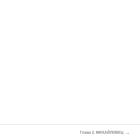
→
Глава 2. МИХАЙЛОВЕЦ