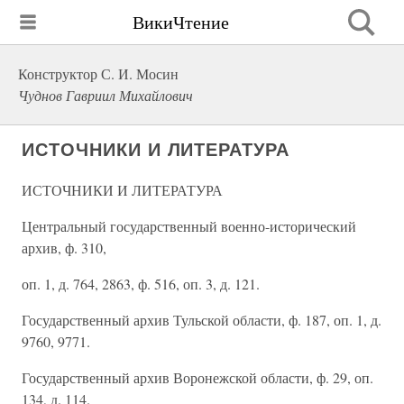
ВикиЧтение
Конструктор С. И. Мосин
Чуднов Гавриил Михайлович
ИСТОЧНИКИ И ЛИТЕРАТУРА
ИСТОЧНИКИ И ЛИТЕРАТУРА
Центральный государственный военно-исторический
архив, ф. 310,
оп. 1, д. 764, 2863, ф. 516, оп. 3, д. 121.
Государственный архив Тульской области, ф. 187, оп. 1, д.
9760, 9771.
Государственный архив Воронежской области, ф. 29, оп.
134, д. 114.