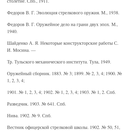
столетие. Спб., 1911.
Федоров В. Г. Эволюция стрелкового оружия. М., 1938.
Федоров В. Г. Оружейное дело на грани двух эпох. М.,
1940.
Шайденко А. Я. Некоторые конструкторские работы С.
И. Мосина. —
Тр. Тульского механического института. Тула, 1949.
Оружейный сборник. 1883. № 3; 1899. № 2, 3, 4; 1900. №
1, 2, 3, 4;
1901. № 1, 2, 3, 4; 1902. № 1, 2, 3, 4; 1903. № 1, 2. Спб.
Разведчик. 1903. № 641. Спб.
Нива. 1902. № 9. Спб.
Вестник офицерской стрелковой школы. 1902. № 50, 51,