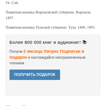
54. Спб.
Памятная книжка Воронежской губернии. Воронеж,
1897.
Памятная книжка Тульской губернии. Тула, 1889, 1893.
Более 800 000 книг и аудиокниг! 📚
2 месяца Литрес Подписки в
Получи
подарок
и наслаждайся неограниченным
чтением
ПОЛУЧИТЬ ПОДАРОК