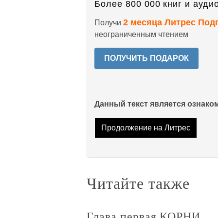
Более 800 000 книг и аудио
2 месяца Литрес Под
Получи
неограниченным чтением
ПОЛУЧИТЬ ПОДАРОК
Данный текст является ознак
Продолжение на Литрес
Читайте также
Глава первая КОРНИ