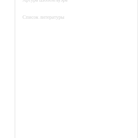
Список литературы