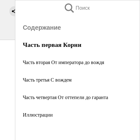
Поиск
Содержание
Часть первая Корни
Часть вторая От императора до вождя
Часть третья С вождем
Часть четвертая От оттепели до гаранта
Иллюстрации