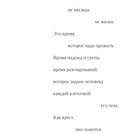
не месяцы,
не жизнь.
Это время,
которое надо прожить.
Время надежд и суеты,
время разочарований,
которое задано человеку
каждой клеточкой
его тела.
Как крест,
оно ложится