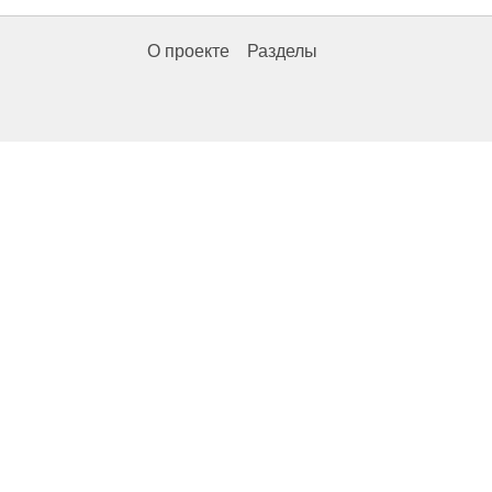
О проекте
Разделы