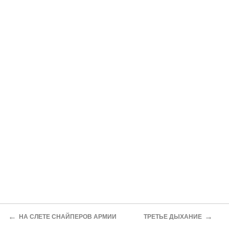
←
→
НА СЛЕТЕ СНАЙПЕРОВ АРМИИ
ТРЕТЬЕ ДЫХАНИЕ