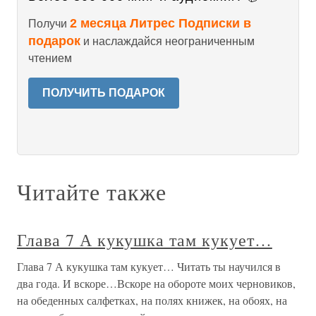
2 месяца Литрес Подписки в
Получи
подарок
и наслаждайся неограниченным
чтением
ПОЛУЧИТЬ ПОДАРОК
Читайте также
Глава 7 А кукушка там кукует…
Глава 7 А кукушка там кукует… Читать ты научился в
два года. И вскоре…Вскоре на обороте моих черновиков,
на обеденных салфетках, на полях книжек, на обоях, на