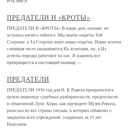
есть они и
ПРЕДАТЕЛИ И «КРОТЫ»
ПРЕДАТЕЛИ И «КРОТЫ» В наши дни, похоже, не
осталось ничего тайного. Мы знаем секреты Той
Стороны, а Та Сторона знает наши секреты. Наши агенты
слишком часто оказываются Их агентами, ну, а Их
агенты нередко работают на нас. И наконец все
превращается в настоящий кошмар —
ПРЕДАТЕЛИ
ПРЕДАТЕЛИ 1936 год для Н. К Рериха превратился в
целую вереницу судебных разбирательств, предательств
и объяснений.Луис Хорш, как президент Музея Рериха,
разослал во все страны письма, в которых объявлял о
закрытии всех учреждений, созданных за 15 лет
Николаем