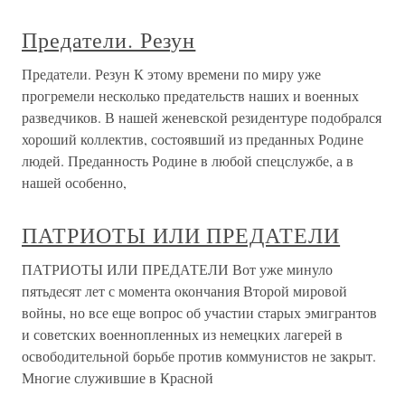
Предатели. Резун
Предатели. Резун К этому времени по миру уже
прогремели несколько предательств наших и военных
разведчиков. В нашей женевской резидентуре подобрался
хороший коллектив, состоявший из преданных Родине
людей. Преданность Родине в любой спецслужбе, а в
нашей особенно,
ПАТРИОТЫ ИЛИ ПРЕДАТЕЛИ
ПАТРИОТЫ ИЛИ ПРЕДАТЕЛИ Вот уже минуло
пятьдесят лет с момента окончания Второй мировой
войны, но все еще вопрос об участии старых эмигрантов
и советских военнопленных из немецких лагерей в
освободительной борьбе против коммунистов не закрыт.
Многие служившие в Красной