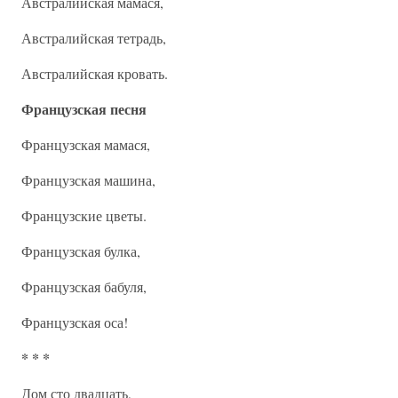
Австралийская мамася,
Австралийская тетрадь,
Австралийская кровать.
Французская песня
Французская мамася,
Французская машина,
Французские цветы.
Французская булка,
Французская бабуля,
Французская оса!
* * *
Дом сто двадцать,