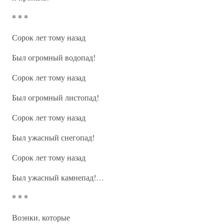
* * *
Сорок лет тому назад
Был огромный водопад!
Сорок лет тому назад
Был огромный листопад!
Сорок лет тому назад
Был ужасный снегопад!
Сорок лет тому назад
Был ужасный камнепад!…
* * *
Воэнки, которые