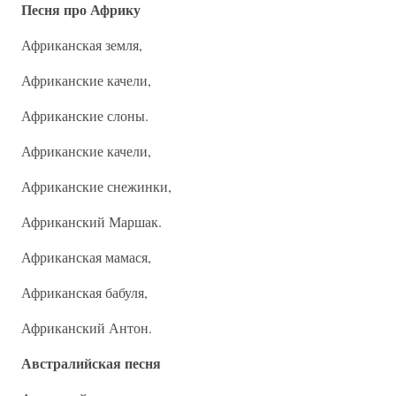
Песня про Африку
Африканская земля,
Африканские качели,
Африканские слоны.
Африканские качели,
Африканские снежинки,
Африканский Маршак.
Африканская мамася,
Африканская бабуля,
Африканский Антон.
Австралийская песня