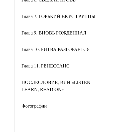
Глава 7. ГОРЬКИЙ ВКУС ГРУППЫ
Глава 9. ВНОВЬ РОЖДЕННАЯ
Глава 10. БИТВА РАЗГОРАЕТСЯ
Глава 11. РЕНЕССАНС
ПОСЛЕСЛОВИЕ, ИЛИ «LISTEN,
LEARN, READ ON»
Фотографии