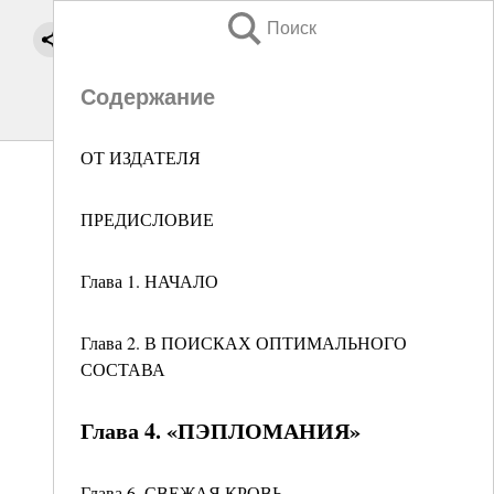
Поиск
Содержание
ОТ ИЗДАТЕЛЯ
ПРЕДИСЛОВИЕ
Глава 1. НАЧАЛО
Глава 2. В ПОИСКАХ ОПТИМАЛЬНОГО
СОСТАВА
Глава 4. «ПЭПЛОМАНИЯ»
Глава 6. СВЕЖАЯ КРОВЬ