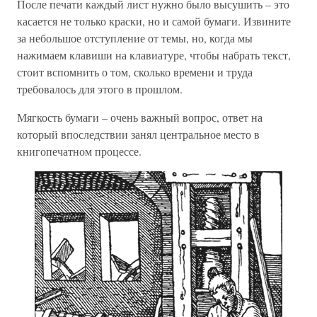
После печати каждый лист нужно было высушить – это
касается не только краски, но и самой бумаги. Извините
за небольшое отступление от темы, но, когда мы
нажимаем клавиши на клавиатуре, чтобы набрать текст,
стоит вспомнить о том, сколько времени и труда
требовалось для этого в прошлом.
Мягкость бумаги – очень важный вопрос, ответ на
который впоследствии занял центральное место в
книгопечатном процессе.