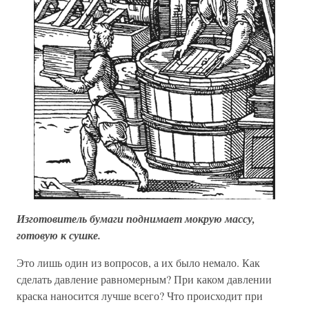
Изготовитель бумаги поднимает мокрую массу,
готовую к сушке.
Это лишь один из вопросов, а их было немало. Как
сделать давление равномерным? При каком давлении
краска наносится лучше всего? Что происходит при