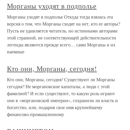
Морганы уходят в подполье
Морганы уходят в подполье Откуда тогда взялась эта
версия о том, что Морганы сходят на нет, кто ее авторы?
Пусть не удивляется читатель, но истинными авторами
этой странной, не соответствующей действительности
легенды являются прежде всего… сами Морганы и их
наемные
Кто они, Морганы, сегодня!
Кто они, Морганы, сегодня! Существуют ли Морганы
сегодня? Не моргановские капиталы, а люди с этой
фамилией? И если существуют, то какую роль играют
они в «моргановской империи», сохранили ли власть и
богатство, или, подарив свое имя крупнейшему
финансово-промышленному