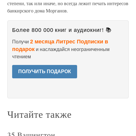
степени, так или иначе, но всегда лежит печать интересов
банкирского дома Морганов.
Более 800 000 книг и аудиокниг! 📚
2 месяца Литрес Подписки в
Получи
подарок
и наслаждайся неограниченным
чтением
ПОЛУЧИТЬ ПОДАРОК
Читайте также
35 Вашингтон