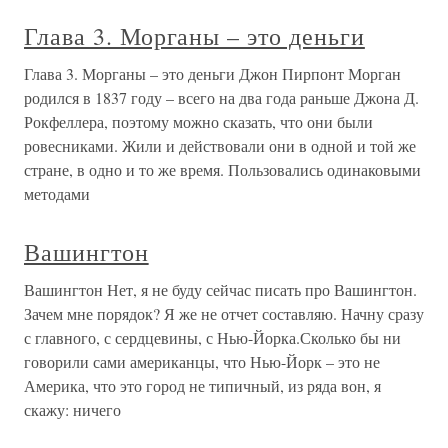
Глава 3. Морганы – это деньги
Глава 3. Морганы – это деньги Джон Пирпонт Морган
родился в 1837 году – всего на два года раньше Джона Д.
Рокфеллера, поэтому можно сказать, что они были
ровесниками. Жили и действовали они в одной и той же
стране, в одно и то же время. Пользовались одинаковыми
методами
Вашингтон
Вашингтон Нет, я не буду сейчас писать про Вашингтон.
Зачем мне порядок? Я же не отчет составляю. Начну сразу
с главного, с сердцевины, с Нью-Йорка.Сколько бы ни
говорили сами американцы, что Нью-Йорк – это не
Америка, что это город не типичный, из ряда вон, я
скажу: ничего