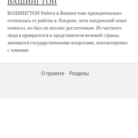
ВАШИНГТОН
ВАШИНГТОН Работа в Вашингтоне принципиально
отличалась от работы в Лондоне, хотя лондонский опыт
помогал, но был не вполне достаточным. Из частного
лица я превратился в представителя великой страны,
занимался государственными вопросами, контактировал
с членами
О проекте
Разделы