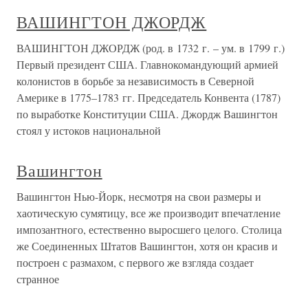
ВАШИНГТОН ДЖОРДЖ
ВАШИНГТОН ДЖОРДЖ (род. в 1732 г. – ум. в 1799 г.)
Первый президент США. Главнокомандующий армией
колонистов в борьбе за независимость в Северной
Америке в 1775–1783 гг. Председатель Конвента (1787)
по выработке Конституции США. Джордж Вашингтон
стоял у истоков национальной
Вашингтон
Вашингтон Нью-Йорк, несмотря на свои размеры и
хаотическую сумятицу, все же производит впечатление
импозантного, естественно выросшего целого. Столица
же Соединенных Штатов Вашингтон, хотя он красив и
построен с размахом, с первого же взгляда создает
странное