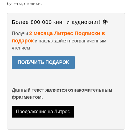
буфеты, столики.
Более 800 000 книг и аудиокниг! 📚
2 месяца Литрес Подписки в
Получи
подарок
и наслаждайся неограниченным
чтением
ПОЛУЧИТЬ ПОДАРОК
Данный текст является ознакомительным
фрагментом.
Продолжение на Литрес