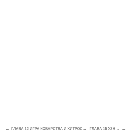
←
→
ГЛАВА 12 ИГРА КОВАРСТВА И ХИТРОСТИ
ГЛАВА 15 УЗНИК