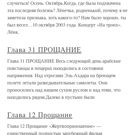
случиться! Осень. Октябрь.Когда, где была подхвачена
эта последняя болезнь? Лёнечка, родненький, почему я не
заметила признака, хоть какого-то? Нам было хорошо, ты
был весел…10 октября 2003 года. Концерт «На троих».
Лёня,
Глава 31 ПРОЩАНИЕ
Глава 31 ПРОЩАНИЕ Весь следующий день арабские
повстанцы в пещерах находились в состоянии
напряжения. Над отрогами Эль-Ахдара на бреющем
полете летали разведывательные самолеты. Они
проносились над нашим сухим руслом и над теми, что
находились рядом.Далеко в пустыне были
Глава 12 Прощание
Глава 12 Прощание «Жертвоприношение» —
единственный полностью зарубежный фильм