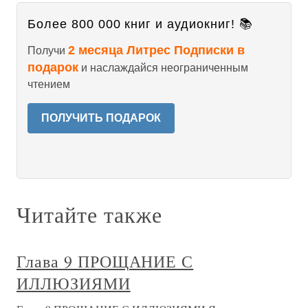
Более 800 000 книг и аудиокниг! 📚
2 месяца Литрес Подписки в
Получи
подарок
и наслаждайся неограниченным
чтением
ПОЛУЧИТЬ ПОДАРОК
Читайте также
Глава 9 ПРОЩАНИЕ С
ИЛЛЮЗИЯМИ