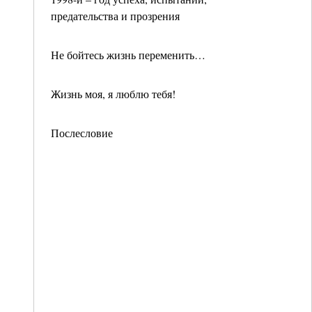
предательства и прозрения
Не бойтесь жизнь переменить…
Жизнь моя, я люблю тебя!
Послесловие