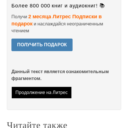
Более 800 000 книг и аудиокниг! 📚
2 месяца Литрес Подписки в
Получи
подарок
и наслаждайся неограниченным
чтением
ПОЛУЧИТЬ ПОДАРОК
Данный текст является ознакомительным
фрагментом.
Продолжение на Литрес
Читайте также