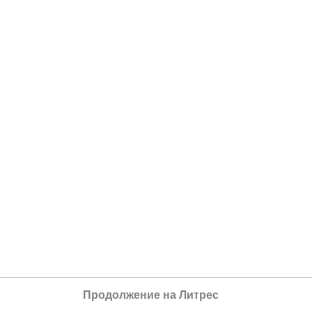
Продолжение на Литрес