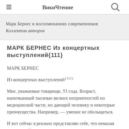
ВикиЧтение
Марк Бернес в воспоминаниях современников
Коллектив авторов
МАРК БЕРНЕС Из концертных
выступлений{111}
МАРК БЕРНЕС
{111}
Из концертных выступлений
Мне, уважаемые товарищи, 53 года. Возраст,
напичканный тысячью мелких неприятностей по
медицинской части, но дающий человеку и некоторые
преимущества. Например, — умение не обольщаться.
И вот сейчас я реально представляю себе, что немалая