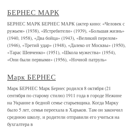
БЕРНЕС МАРК
БЕРНЕС МАРК БЕРНЕС МАРК (актер кино: «Человек с
ружьем» (1938), «Истребители» (1939), «Большая жизнь»
(1940, 1958), «Два бойца» (1943), «Великий перелом»
(1946), «Третий удар» (1948), «Далеко от Москвы» (1950),
«Тарас Шевченко» (1951), «Школа мужества» (1954),
«Они были первыми» (1956), «Ночной патруль»
Марк БЕРНЕС
Марк БЕРНЕС Марк Бернес родился 8 октября (21
сентября по старому стилю) 1911 года в городе Нежине
на Украине в бедной семье старьевщика. Когда Марку
было 5 лет, семья переехала в Харьков. Там он закончил
среднюю школу, и родители отправили его учиться на
бухгалтера в