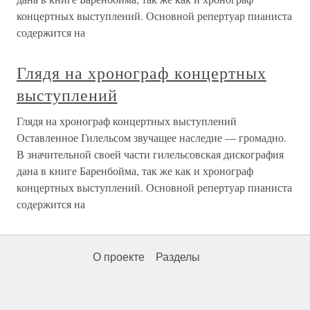
концертных выступлений. Основной репертуар пианиста
содержится на
Глядя на хронограф концертных
выступлений
Глядя на хронограф концертных выступлений
Оставленное Гилельсом звучащее наследие — громадно.
В значительной своей части гилельсовская дискография
дана в книге Баренбойма, так же как и хронограф
концертных выступлений. Основной репертуар пианиста
содержится на
О проекте
Разделы