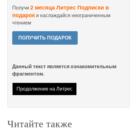
2 месяца Литрес Подписки в
Получи
подарок
и наслаждайся неограниченным
чтением
ПОЛУЧИТЬ ПОДАРОК
Данный текст является ознакомительным
фрагментом.
Продолжение на Литрес
Читайте также