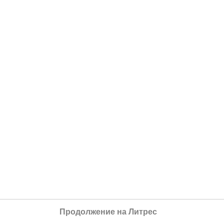
Продолжение на Литрес