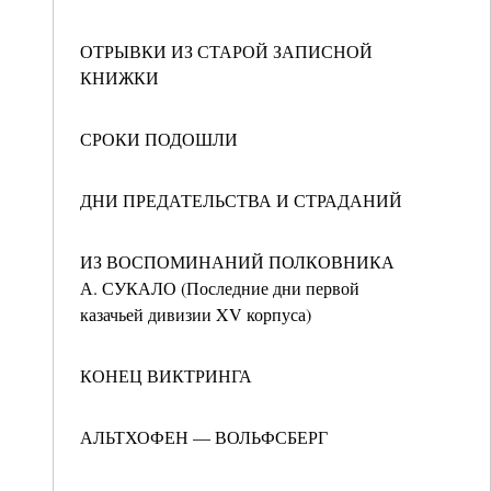
ОТРЫВКИ ИЗ СТАРОЙ ЗАПИСНОЙ
КНИЖКИ
СРОКИ ПОДОШЛИ
ДНИ ПРЕДАТЕЛЬСТВА И СТРАДАНИЙ
ИЗ ВОСПОМИНАНИЙ ПОЛКОВНИКА
А. СУКАЛО (Последние дни первой
казачьей дивизии XV корпуса)
КОНЕЦ ВИКТРИНГА
АЛЬТХОФЕН — ВОЛЬФСБЕРГ