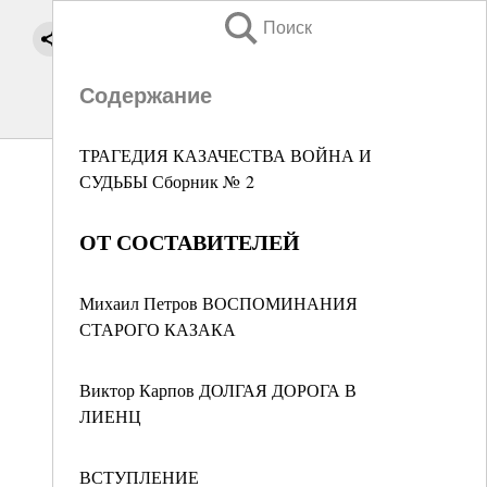
Поиск
Содержание
ТРАГЕДИЯ КАЗАЧЕСТВА ВОЙНА И
СУДЬБЫ Сборник № 2
ОТ СОСТАВИТЕЛЕЙ
Михаил Петров ВОСПОМИНАНИЯ
СТАРОГО КАЗАКА
Виктор Карпов ДОЛГАЯ ДОРОГА В
ЛИЕНЦ
ВСТУПЛЕНИЕ