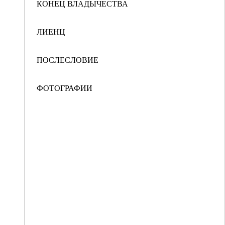
КОНЕЦ ВЛАДЫЧЕСТВА
ЛИЕНЦ
ПОСЛЕСЛОВИЕ
ФОТОГРАФИИ