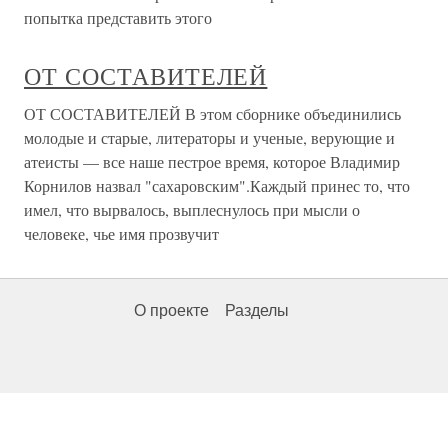
попытка представить этого
ОТ СОСТАВИТЕЛЕЙ
ОТ СОСТАВИТЕЛЕЙ В этом сборнике объединились
молодые и старые, литераторы и ученые, верующие и
атеисты — все наше пестрое время, которое Владимир
Корнилов назвал "сахаровским".Каждый принес то, что
имел, что вырвалось, выплеснулось при мысли о
человеке, чье имя прозвучит
О проекте
Разделы