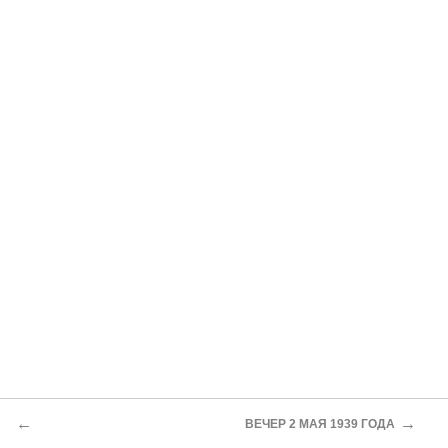
←
→
ВЕЧЕР 2 МАЯ 1939 ГОДА