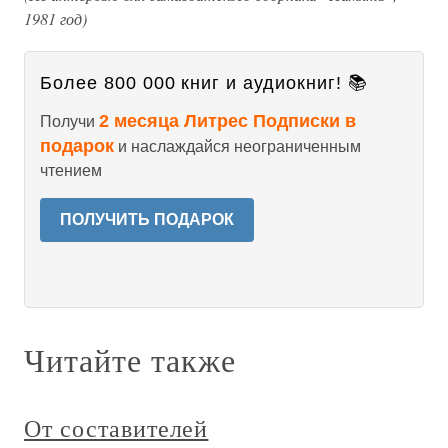
1981 год)
Более 800 000 книг и аудиокниг! 📚
2 месяца Литрес Подписки в
Получи
подарок
и наслаждайся неограниченным
чтением
ПОЛУЧИТЬ ПОДАРОК
Читайте также
От составителей