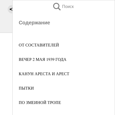
Поиск
Содержание
ОТ СОСТАВИТЕЛЕЙ
ВЕЧЕР 2 МАЯ 1939 ГОДА
КАНУН АРЕСТА И АРЕСТ
ПЫТКИ
ПО ЗМЕИНОЙ ТРОПЕ