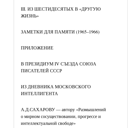
III. ИЗ ШЕСТИДЕСЯТЫХ В «ДРУГУЮ
ЖИЗНЬ»
ЗАМЕТКИ ДЛЯ ПАМЯТИ (1965–1966)
ПРИЛОЖЕНИЕ
В ПРЕЗИДИУМ IV СЪЕЗДА СОЮЗА
ПИСАТЕЛЕЙ СССР
ИЗ ДНЕВНИКА МОСКОВСКОГО
ИНТЕЛЛИГЕНТА
А.Д.САХАРОВУ — автору «Размышлений
о мирном сосуществовании, прогрессе и
интеллектуальной свободе»