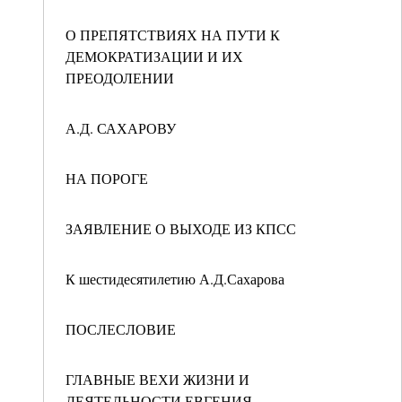
О ПРЕПЯТСТВИЯХ НА ПУТИ К
ДЕМОКРАТИЗАЦИИ И ИХ
ПРЕОДОЛЕНИИ
А.Д. САХАРОВУ
НА ПОРОГЕ
ЗАЯВЛЕНИЕ О ВЫХОДЕ ИЗ КПСС
К шестидесятилетию А.Д.Сахарова
ПОСЛЕСЛОВИЕ
ГЛАВНЫЕ ВЕХИ ЖИЗНИ И
ДЕЯТЕЛЬНОСТИ ЕВГЕНИЯ