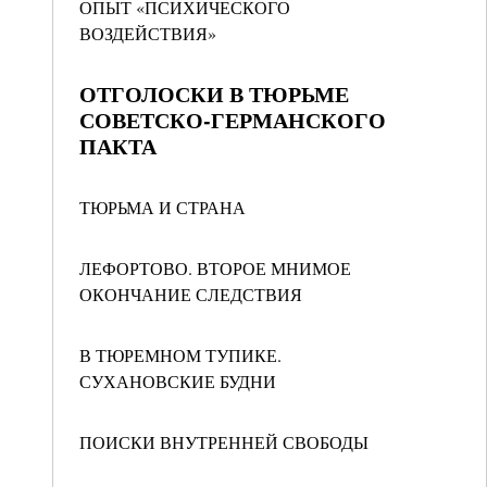
ОПЫТ «ПСИХИЧЕСКОГО
ВОЗДЕЙСТВИЯ»
ОТГОЛОСКИ В ТЮРЬМЕ
СОВЕТСКО-ГЕРМАНСКОГО
ПАКТА
ТЮРЬМА И СТРАНА
ЛЕФОРТОВО. ВТОРОЕ МНИМОЕ
ОКОНЧАНИЕ СЛЕДСТВИЯ
В ТЮРЕМНОМ ТУПИКЕ.
СУХАНОВСКИЕ БУДНИ
ПОИСКИ ВНУТРЕННЕЙ СВОБОДЫ