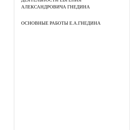
АЛЕКСАНДРОВИЧА ГНЕДИНА
ОСНОВНЫЕ РАБОТЫ Е.А.ГНЕДИНА