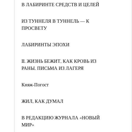
В ЛАБИРИНТЕ СРЕДСТВ И ЦЕЛЕЙ
ИЗ ТУННЕЛЯ В ТУННЕЛЬ — К
ПРОСВЕТУ
ЛАБИРИНТЫ ЭПОХИ
II. ЖИЗНЬ БЕЖИТ, КАК КРОВЬ ИЗ
РАНЫ. ПИСЬМА ИЗ ЛАГЕРЯ
Княж-Погост
ЖИЛ, КАК ДУМАЛ
В РЕДАКЦИЮ ЖУРНАЛА «НОВЫЙ
МИР»