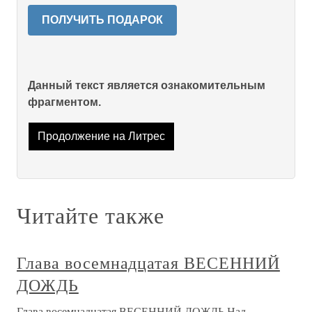
ПОЛУЧИТЬ ПОДАРОК
Данный текст является ознакомительным
фрагментом.
Продолжение на Литрес
Читайте также
Глава восемнадцатая ВЕСЕННИЙ
ДОЖДЬ
Глава восемнадцатая ВЕСЕННИЙ ДОЖДЬ Над