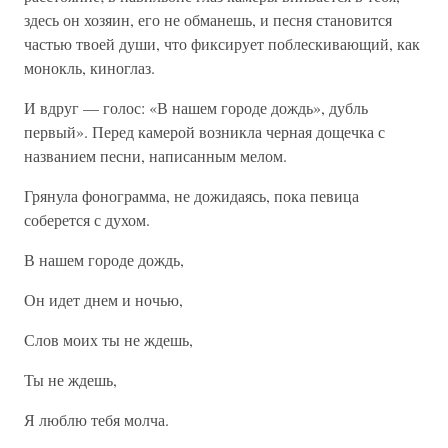
здесь он хозяин, его не обманешь, и песня становится
частью твоей души, что фиксирует поблескивающий, как
монокль, киноглаз.
И вдруг — голос: «В нашем городе дождь», дубль
первый». Перед камерой возникла черная дощечка с
названием песни, написанным мелом.
Грянула фонограмма, не дожидаясь, пока певица
соберется с духом.
В нашем городе дождь,
Он идет днем и ночью,
Слов моих ты не ждешь,
Ты не ждешь,
Я люблю тебя молча.