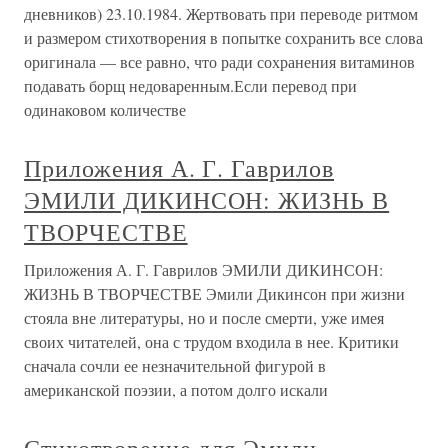
дневников) 23.10.1984. Жертвовать при переводе ритмом
и размером стихотворения в попытке сохранить все слова
оригинала — все равно, что ради сохранения витаминов
подавать борщ недоваренным.Если перевод при
одинаковом количестве
Приложения А. Г. Гаврилов
ЭМИЛИ ДИКИНСОН: ЖИЗНЬ В
ТВОРЧЕСТВЕ
Приложения А. Г. Гаврилов ЭМИЛИ ДИКИНСОН:
ЖИЗНЬ В ТВОРЧЕСТВЕ Эмили Дикинсон при жизни
стояла вне литературы, но и после смерти, уже имея
своих читателей, она с трудом входила в нее. Критики
сначала сочли ее незначительной фигурой в
американской поэзии, а потом долго искали