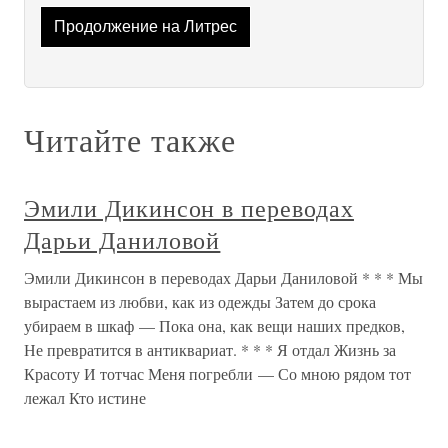
Продолжение на Литрес
Читайте также
Эмили Дикинсон в переводах
Дарьи Даниловой
Эмили Дикинсон в переводах Дарьи Даниловой * * * Мы
вырастаем из любви, как из одежды Затем до срока
убираем в шкаф — Пока она, как вещи наших предков,
Не превратится в антиквариат. * * * Я отдал Жизнь за
Красоту И тотчас Меня погребли — Со мною рядом тот
лежал Кто истине