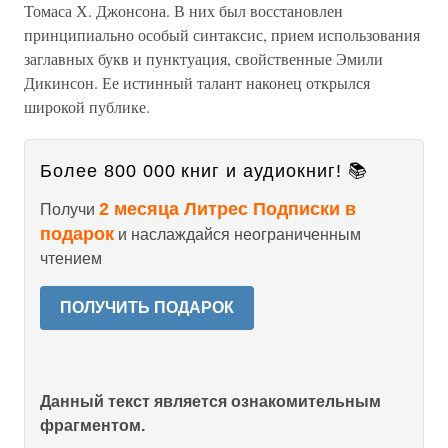
Томаса Х. Джонсона. В них был восстановлен
принципиально особый синтаксис, прием использования
заглавных букв и пунктуация, свойственные Эмили
Дикинсон. Ее истинный талант наконец открылся
широкой публике.
Более 800 000 книг и аудиокниг! 📚
2 месяца Литрес Подписки в
Получи
подарок
и наслаждайся неограниченным
чтением
ПОЛУЧИТЬ ПОДАРОК
Данный текст является ознакомительным
фрагментом.