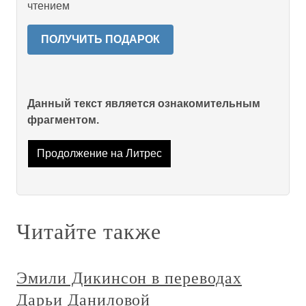
чтением
ПОЛУЧИТЬ ПОДАРОК
Данный текст является ознакомительным
фрагментом.
Продолжение на Литрес
Читайте также
Эмили Дикинсон в переводах
Дарьи Даниловой