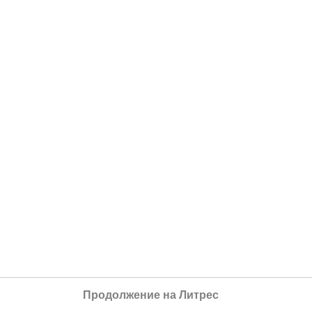
Продолжение на Литрес