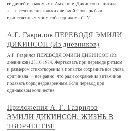
ее друзей и знакомых в Амхерсте, Дикинсон написала:
«… в течение нескольких лет мой Словарь был
единственным моим собеседником» (Т.У.
А.Г. Гаврилов ПЕРЕВОДЯ ЭМИЛИ
ДИКИНСОН (Из дневников)
А.Г. Гаврилов ПЕРЕВОДЯ ЭМИЛИ ДИКИНСОН (Из
дневников) 23.10.1984. Жертвовать при переводе ритмом
и размером стихотворения в попытке сохранить все слова
оригинала — все равно, что ради сохранения витаминов
подавать борщ недоваренным.Если перевод при
одинаковом количестве
Приложения А. Г. Гаврилов
ЭМИЛИ ДИКИНСОН: ЖИЗНЬ В
ТВОРЧЕСТВЕ