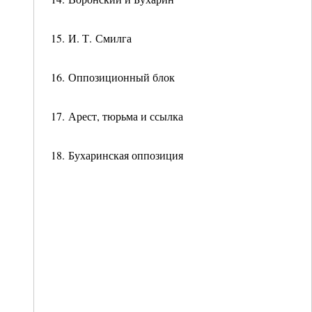
15. И. Т. Смилга
16. Оппозиционный блок
17. Арест, тюрьма и ссылка
18. Бухаринская оппозиция