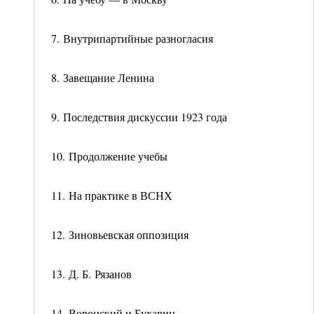
7. Внутрипартийные разногласия
8. Завещание Ленина
9. Последствия дискуссии 1923 года
10. Продолжение учебы
11. На практике в ВСНХ
12. Зиновьевская оппозиция
13. Д. Б. Рязанов
14. Воронский и Бухарин