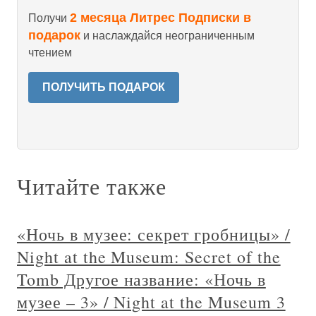
2 месяца Литрес Подписки в
Получи
подарок
и наслаждайся неограниченным
чтением
ПОЛУЧИТЬ ПОДАРОК
Читайте также
«Ночь в музее: секрет гробницы» /
Night at the Museum: Secret of the
Tomb Другое название: «Ночь в
музее – 3» / Night at the Museum 3