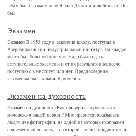
чем я был на самом деле.Я знал Джонни и любил его. Он
был
Экзамен
Экзамен В 1953 году я, закончив школу, поступал в
Азербайджанский индустриальный институт. На каждое
место был большой конкурс. Надо было сдать
вступительные экзамены и от их результатов зависело
поступлю я в институт или нет. Предпоследним
экзаменом была химия. Я, конечно,
Экзамен на духовность
Экзамен на духовность Как проверить, духовная ли
молодежь в вашей церкви? Мне нравится показывать
людям две фотографии, на одной из которых изображен
современный человек, а на второй – менее продвинутый.