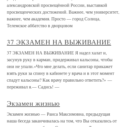
александровской просвещённой России, выставкой
просвещенческих достижений. Важнее, чем университет,
важнее, чем академия. Просто — город Солнца,
Телемское аббатство в дворцовом
37 ЭКЗАМЕН НА ВЫЖИВАНИЕ
37 ЭКЗАМЕН НА ВЫЖИВАНИЕ Я надел халат и,
засунув руку в карман, придерживал кальсоны, чтобы
они не упали.«Что мне делать, если санитар прикажет
взять руки за спину в кабинете у врача и в этот момент
спадут кальсоны? Как врачу правильно ответить?» —
переживал я.— Садись! —
Экзамен жизнью
Экзамен жизнью — Раиса Максимовна, предыдущая
наша беседа заканчивалась на том, что Вы отказались от