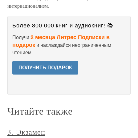
интернационализм.
Более 800 000 книг и аудиокниг! 📚
2 месяца Литрес Подписки в
Получи
подарок
и наслаждайся неограниченным
чтением
ПОЛУЧИТЬ ПОДАРОК
Читайте также
3. Экзамен