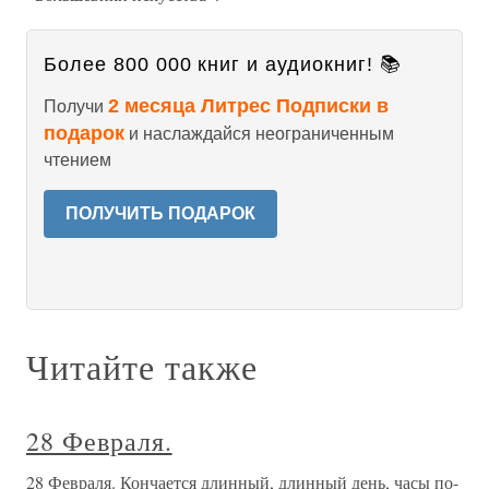
Более 800 000 книг и аудиокниг! 📚
2 месяца Литрес Подписки в
Получи
подарок
и наслаждайся неограниченным
чтением
ПОЛУЧИТЬ ПОДАРОК
Читайте также
28 Февраля.
28 Февраля. Кончается длинный, длинный день, часы по-