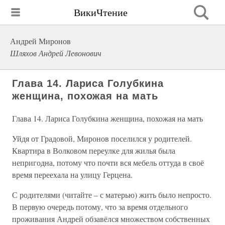
ВикиЧтение
Андрей Миронов
Шляхов Андрей Левонович
Глава 14. Лариса Голубкина
женщина, похожая на мать
Глава 14. Лариса Голубкина женщина, похожая на мать
Уйдя от Градовой, Миронов поселился у родителей.
Квартира в Волковом переулке для жилья была
непригодна, потому что почти вся мебель оттуда в своё
время переехала на улицу Герцена.
С родителями (читайте – с матерью) жить было непросто.
В первую очередь потому, что за время отдельного
проживания Андрей обзавёлся множеством собственных