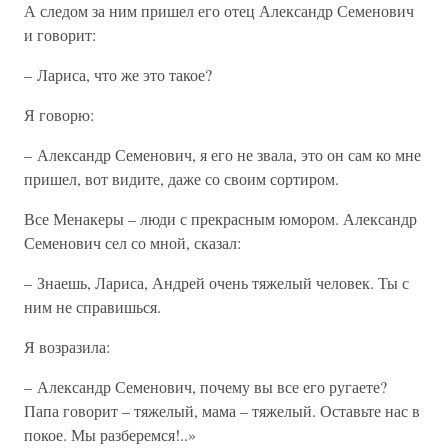
А следом за ним пришел его отец Александр Семенович
и говорит:
– Лариса, что же это такое?
Я говорю:
– Александр Семенович, я его не звала, это он сам ко мне
пришел, вот видите, даже со своим сортиром.
Все Менакеры – люди с прекрасным юмором. Александр
Семенович сел со мной, сказал:
– Знаешь, Лариса, Андрей очень тяжелый человек. Ты с
ним не справишься.
Я возразила:
– Александр Семенович, почему вы все его ругаете?
Папа говорит – тяжелый, мама – тяжелый. Оставьте нас в
покое. Мы разберемся!..»