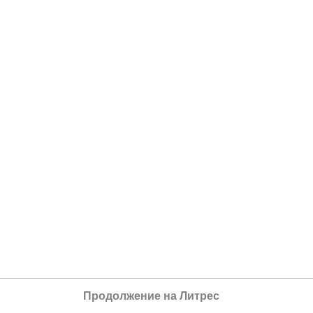
Продолжение на Литрес