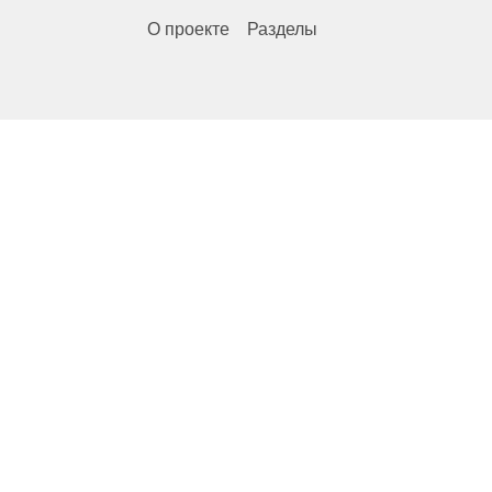
О проекте
Разделы