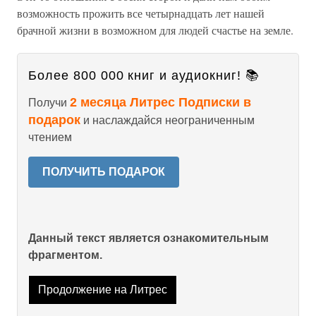
возможность прожить все четырнадцать лет нашей
брачной жизни в возможном для людей счастье на земле.
Более 800 000 книг и аудиокниг! 📚
2 месяца Литрес Подписки в
Получи
подарок
и наслаждайся неограниченным
чтением
ПОЛУЧИТЬ ПОДАРОК
Данный текст является ознакомительным
фрагментом.
Продолжение на Литрес