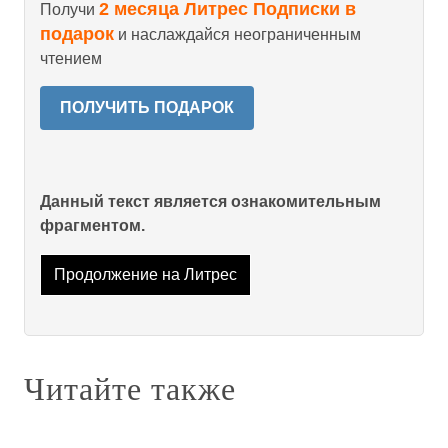
2 месяца Литрес Подписки в
Получи
подарок
и наслаждайся неограниченным
чтением
ПОЛУЧИТЬ ПОДАРОК
Данный текст является ознакомительным
фрагментом.
Продолжение на Литрес
Читайте также