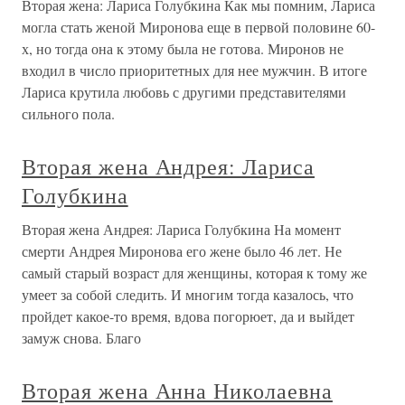
Вторая жена: Лариса Голубкина Как мы помним, Лариса
могла стать женой Миронова еще в первой половине 60-
х, но тогда она к этому была не готова. Миронов не
входил в число приоритетных для нее мужчин. В итоге
Лариса крутила любовь с другими представителями
сильного пола.
Вторая жена Андрея: Лариса
Голубкина
Вторая жена Андрея: Лариса Голубкина На момент
смерти Андрея Миронова его жене было 46 лет. Не
самый старый возраст для женщины, которая к тому же
умеет за собой следить. И многим тогда казалось, что
пройдет какое-то время, вдова погорюет, да и выйдет
замуж снова. Благо
Вторая жена Анна Николаевна